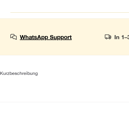
WhatsApp Support
In 1–
Kurzbeschreibung