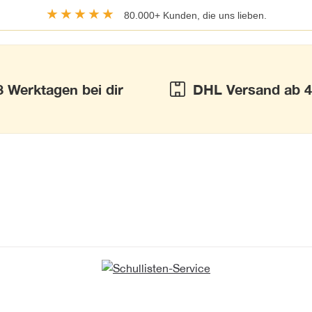
★★★★★
80.000+ Kunden, die uns lieben.
3 Werktagen bei dir
DHL Versand ab 4