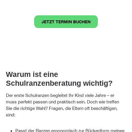
BERATUNG
JETZT TERMIN BUCHEN​
Warum ist eine
Schulranzenberatung wichtig?
Der erste Schulranzen begleitet Ihr Kind viele Jahre – er
muss perfekt passen und praktisch sein. Doch wie treffen
Sie die richtige Wahl? Fragen, die Eltern oft beschäftigen,
sind:
Passt der Ranzen ergonomisch zur Rückenform meines