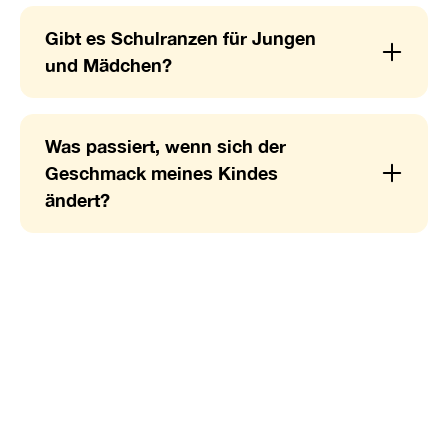
Gibt es Schulranzen für Jungen
und Mädchen?
Was passiert, wenn sich der
Geschmack meines Kindes
ändert?