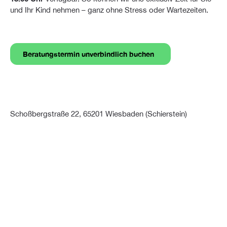
und Ihr Kind nehmen – ganz ohne Stress oder Wartezeiten.
Beratungstermin unverbindlich buchen
Schoßbergstraße 22, 65201 Wiesbaden (Schierstein)