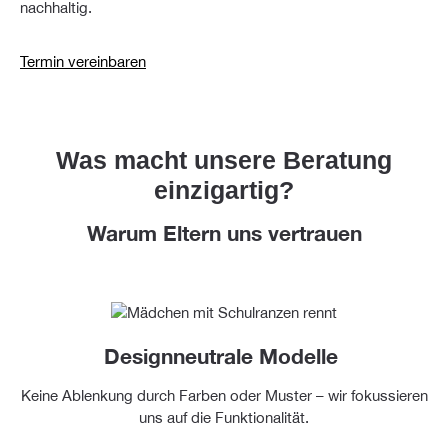
nachhaltig.
Termin vereinbaren
Was macht unsere Beratung
einzigartig?
Warum Eltern uns vertrauen
Designneutrale Modelle
Keine Ablenkung durch Farben oder Muster – wir fokussieren
uns auf die Funktionalität.