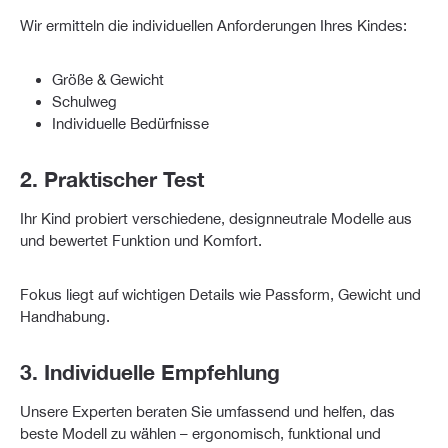
Wir ermitteln die individuellen Anforderungen Ihres Kindes:
Größe & Gewicht
Schulweg
Individuelle Bedürfnisse
2. Praktischer Test
Ihr Kind probiert verschiedene, designneutrale Modelle aus
und bewertet Funktion und Komfort.
Fokus liegt auf wichtigen Details wie Passform, Gewicht und
Handhabung.
3. Individuelle Empfehlung
Unsere Experten beraten Sie umfassend und helfen, das
beste Modell zu wählen – ergonomisch, funktional und