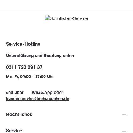
Service-Hotline
Unterstützung und Beratung unter:
0611 723 891 37
Mo-Fr, 09:00 - 17:00 Uhr
und über
WhatsApp
oder
kundenservice@schulsachen.de
Rechtliches
Service