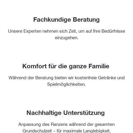
Fachkundige Beratung
Unsere Experten nehmen sich Zeit, um auf Ihre Bedürfnisse
einzugehen.
Komfort für die ganze Familie
Während der Beratung bieten wir kostenfreie Getränke und
Spielmöglichkeiten.
Nachhaltige Unterstützung
Anpassung des Ranzens während der gesamten
Grundschulzeit – für maximale Langlebigkeit.