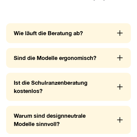
Wie läuft die Beratung ab?
Sind die Modelle ergonomisch?
Ist die Schulranzenberatung
kostenlos?
Warum sind designneutrale
Modelle sinnvoll?