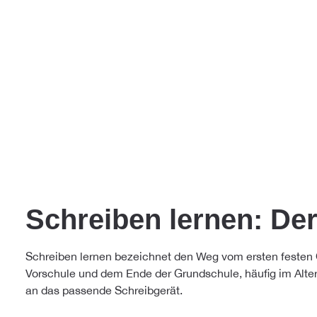
Schreiben lernen: Der
Schreiben lernen bezeichnet den Weg vom ersten festen Gr
Vorschule und dem Ende der Grundschule, häufig im Alter v
an das passende Schreibgerät.