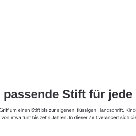
 passende Stift für jede
iff um einen Stift bis zur eigenen, flüssigen Handschrift. Ki
on etwa fünf bis zehn Jahren. In dieser Zeit verändert sich di