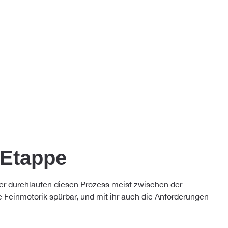
 Etappe
nder durchlaufen diesen Prozess meist zwischen der
e Feinmotorik spürbar, und mit ihr auch die Anforderungen