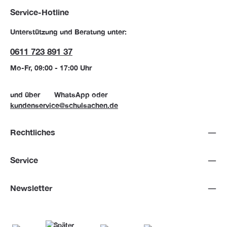
Service-Hotline
Unterstützung und Beratung unter:
0611 723 891 37
Mo-Fr, 09:00 - 17:00 Uhr
und über
WhatsApp
oder
kundenservice@schulsachen.de
Rechtliches
Service
Newsletter