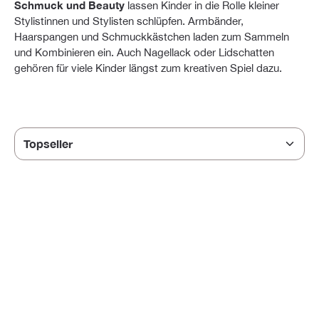
Schmuck und Beauty
lassen Kinder in die Rolle kleiner
Stylistinnen und Stylisten schlüpfen. Armbänder,
Haarspangen und Schmuckkästchen laden zum Sammeln
und Kombinieren ein. Auch Nagellack oder Lidschatten
gehören für viele Kinder längst zum kreativen Spiel dazu.