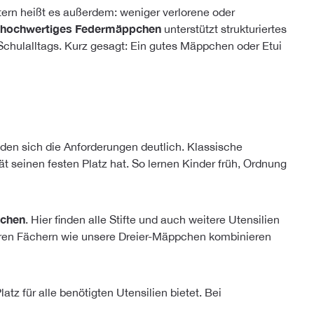
tern heißt es außerdem: weniger verlorene oder
hochwertiges Federmäppchen
unterstützt strukturiertes
Schulalltags. Kurz gesagt: Ein gutes Mäppchen oder Etui
den sich die Anforderungen deutlich. Klassische
 seinen festen Platz hat. So lernen Kinder früh, Ordnung
chen
. Hier finden alle Stifte und auch weitere Utensilien
reren Fächern wie unsere Dreier-Mäppchen kombinieren
z für alle benötigten Utensilien bietet. Bei