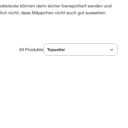
odreiecke können darin sicher transportiert werden und
atürlich nicht, dass Mäppchen nicht auch gut aussehen
49 Produkte