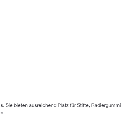
s. Sie bieten ausreichend Platz für Stifte, Radiergummi
en.