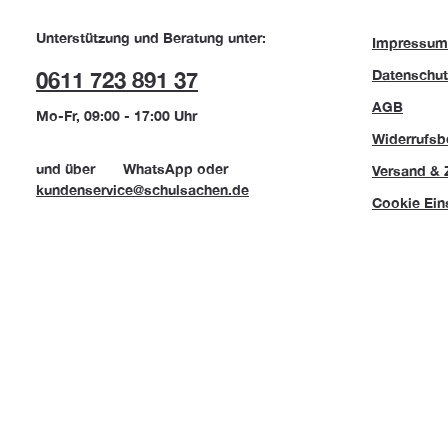
Unterstützung und Beratung unter:
Impressum
Datenschut
0611 723 891 37
AGB
Mo-Fr, 09:00 - 17:00 Uhr
Widerrufsb
und über
WhatsApp
oder
Versand & 
kundenservice@schulsachen.de
Cookie Ein