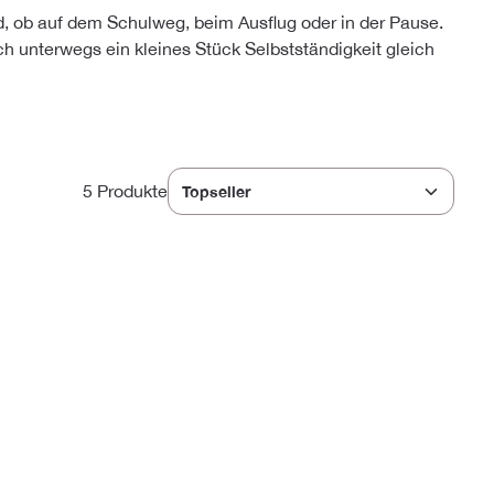
d, ob auf dem Schulweg, beim Ausflug oder in der Pause.
sich unterwegs ein kleines Stück Selbstständigkeit gleich
5 Produkte