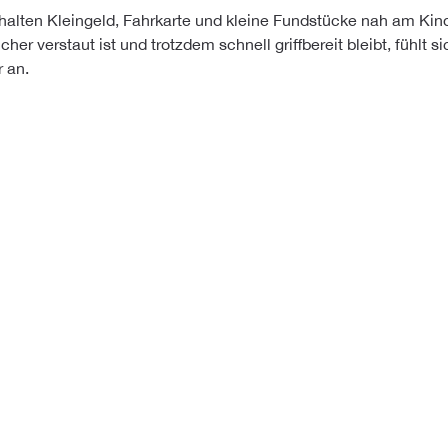
halten Kleingeld, Fahrkarte und kleine Fundstücke nah am Kin
cher verstaut ist und trotzdem schnell griffbereit bleibt, fühlt 
r an.