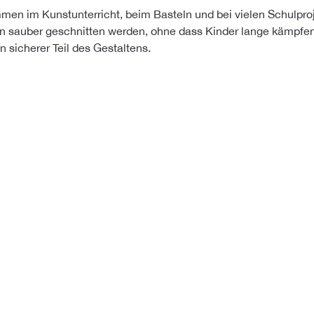
en im Kunstunterricht, beim Basteln und bei vielen Schulproje
n sauber geschnitten werden, ohne dass Kinder lange kämpfen 
 sicherer Teil des Gestaltens.