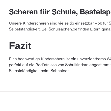
Scheren für Schule, Bastels
Unsere Kinderscheren sind vielseitig einsetzbar – ob für 
Selbstständigkeit. Bei Schulsachen.de finden Eltern genau
Fazit
Eine hochwertige Kinderschere ist ein unverzichtbares W
perfekt auf die Bedürfnisse von Schulkindern abgestimmt 
Selbstständigkeit beim Schneiden!