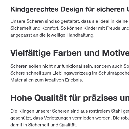
Kindgerechtes Design für sichere
Unsere Scheren sind so gestaltet, dass sie ideal in kle
Sicherheit und Komfort. So können Kinder mit Freude und 
angepasst an die jeweilige Handhaltung.
Vielfältige Farben und Motive
Scheren sollen nicht nur funktional sein, sondern auch S
Schere schnell zum Lieblingswerkzeug im Schulmäppchen.
Materialien zum kreativen Erlebnis.
Hohe Qualität für präzises u
Die Klingen unserer Scheren sind aus rostfreiem Stahl ge
geschützt, dass Verletzungen vermieden werden. Die robus
damit in Sicherheit und Qualität.