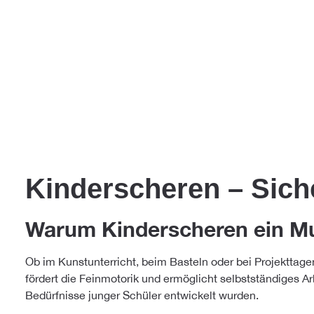
Kinderscheren – Sich
Warum Kinderscheren ein Mus
Ob im Kunstunterricht, beim Basteln oder bei Projekttage
fördert die Feinmotorik und ermöglicht selbstständiges Ar
Bedürfnisse junger Schüler entwickelt wurden.