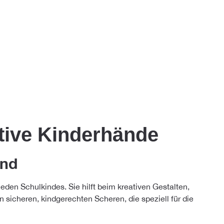
tive Kinderhände
ind
eden Schulkindes. Sie hilft beim kreativen Gestalten,
 sicheren, kindgerechten Scheren, die speziell für die