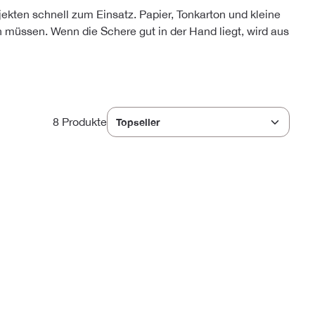
kten schnell zum Einsatz. Papier, Tonkarton und kleine
müssen. Wenn die Schere gut in der Hand liegt, wird aus
8 Produkte