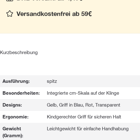
Versandkostenfrei ab 59€
Kurzbeschreibung
Ausführung:
spitz
Besonderheiten:
Integrierte cm-Skala auf der Klinge
Designs:
Gelb, Griff in Blau, Rot, Transparent
Ergonomie:
Kindgerechter Griff für sicheren Halt
Gewicht
Leichtgewicht für einfache Handhabung
(Gramm):