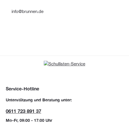
info@brunnen.de
Service-Hotline
Unterstützung und Beratung unter:
0611 723 891 37
Mo-Fr, 09:00 - 17:00 Uhr