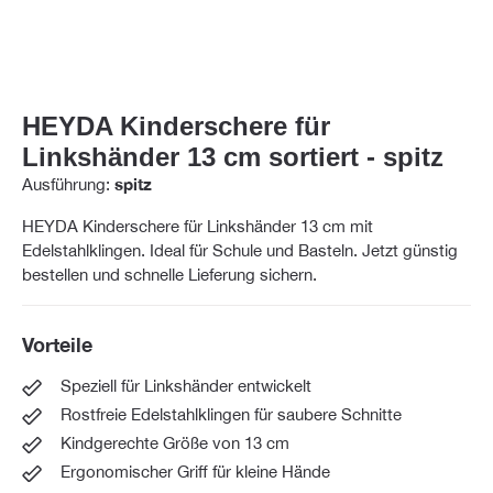
HEYDA Kinderschere für
Linkshänder 13 cm sortiert - spitz
Ausführung:
spitz
HEYDA Kinderschere für Linkshänder 13 cm mit
Edelstahlklingen. Ideal für Schule und Basteln. Jetzt günstig
bestellen und schnelle Lieferung sichern.
Vorteile
Speziell für Linkshänder entwickelt
Rostfreie Edelstahlklingen für saubere Schnitte
Kindgerechte Größe von 13 cm
Ergonomischer Griff für kleine Hände