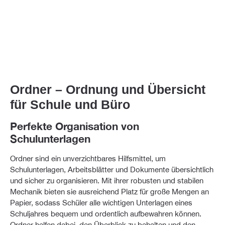
Ordner – Ordnung und Übersicht
für Schule und Büro
Perfekte Organisation von
Schulunterlagen
Ordner sind ein unverzichtbares Hilfsmittel, um
Schulunterlagen, Arbeitsblätter und Dokumente übersichtlich
und sicher zu organisieren. Mit ihrer robusten und stabilen
Mechanik bieten sie ausreichend Platz für große Mengen an
Papier, sodass Schüler alle wichtigen Unterlagen eines
Schuljahres bequem und ordentlich aufbewahren können.
Ordner helfen dabei, den Überblick zu behalten und den