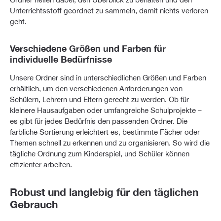
Unterrichtsstoff geordnet zu sammeln, damit nichts verloren
geht.
Verschiedene Größen und Farben für
individuelle Bedürfnisse
Unsere Ordner sind in unterschiedlichen Größen und Farben
erhältlich, um den verschiedenen Anforderungen von
Schülern, Lehrern und Eltern gerecht zu werden. Ob für
kleinere Hausaufgaben oder umfangreiche Schulprojekte –
es gibt für jedes Bedürfnis den passenden Ordner. Die
farbliche Sortierung erleichtert es, bestimmte Fächer oder
Themen schnell zu erkennen und zu organisieren. So wird die
tägliche Ordnung zum Kinderspiel, und Schüler können
effizienter arbeiten.
Robust und langlebig für den täglichen
Gebrauch