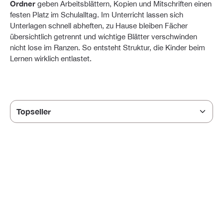
Ordner
geben Arbeitsblättern, Kopien und Mitschriften einen
festen Platz im Schulalltag. Im Unterricht lassen sich
Unterlagen schnell abheften, zu Hause bleiben Fächer
übersichtlich getrennt und wichtige Blätter verschwinden
nicht lose im Ranzen. So entsteht Struktur, die Kinder beim
Lernen wirklich entlastet.