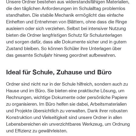
Unsere Ordner bestehen aus widerstandsfähigen Materialien,
die den täglichen Anforderungen im Schulalltag problemlos
standhalten. Die stabile Mechanik ermöglicht das einfache
Einheften und Entnehmen von Blättern, ohne dass die Ringe
ausleiern oder sich verziehen. Selbst bei intensiver Nutzung
bieten die Ordner langfristigen Schutz für Schulunterlagen
und sorgen dafür, dass alle Dokumente sicher und in gutem
Zustand bleiben. So können Schüler ihre Unterlagen über
das gesamte Schuljahr hinweg geordnet aufbewahren.
Ideal für Schule, Zuhause und Büro
Ordner sind nicht nur in der Schule hilfreich, sondern auch zu
Hause und im Büro. Sie bieten eine praktische Lösung, um
Rechnungen, wichtige Dokumente oder persönliche Papiere
zu organisieren. Im Büro helfen sie dabei, Arbeitsmaterialien
und Projekte übersichtlich zu verwalten. Dank ihrer robusten
Konstruktion und Vielseitigkeit sind unsere Ordner in allen
Lebensbereichen ein unverzichtbares Werkzeug, um Ordnung
und Effizienz zu gewährleisten.