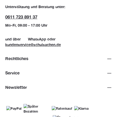
Unterstützung und Beratung unter:
0611 723 891 37
Mo-Fr, 09:00 - 17:00 Uhr
und über
WhatsApp
oder
kundenservice@schulsachen.de
Rechtliches
Service
Newsletter