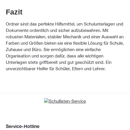
Fazit
Ordner sind das perfekte Hilfsmittel, um Schulunterlagen und
Dokumente ordentlich und sicher aufzubewahren. Mit
robusten Materialien, stabiler Mechanik und einer Auswahl an
Farben und Größen bieten sie eine flexible Lösung für Schule,
Zuhause und Büro. Sie ermöglichen eine einfache
Organisation und sorgen dafür, dass alle wichtigen
Unterlagen stets griffbereit und gut geschützt sind. Ein
unverzichtbarer Helfer für Schüler, Eltern und Lehrer.
Service-Hotline