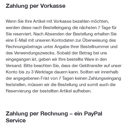
Zahlung per Vorkasse
Wenn Sie Ihre Artikel mit Vorkasse bezahlen möchten,
werden diese nach Bestelleingang die nächsten 7 Tage für
Sie reserviert. Nach Absenden der Bestellung erhalten Sie
eine E-Mail mit unseren Kontodaten zur Überweisung des
Rechnungsbetrags unter Angabe Ihrer Bestellnummer und
des Verwendungszwecks. Sobald der Betrag bei uns
eingegangen ist, geben wir Ihre bestellte Ware in den
Versand. Bitte beachten Sie, dass der Geldtransfer auf unser
Konto bis zu 3 Werktage dauern kann. Sollten wir innerhalb
der angegebenen Frist von 7 Tagen keinen Zahlungseingang
feststellen, müssen wir die Bestellung und somit auch die
Reservierung der bestellten Artikel aufheben.
Zahlung per Rechnung – ein PayPal
Service