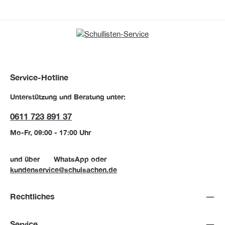
Service-Hotline
Unterstützung und Beratung unter:
0611 723 891 37
Mo-Fr, 09:00 - 17:00 Uhr
und über
WhatsApp
oder
kundenservice@schulsachen.de
Rechtliches
Service