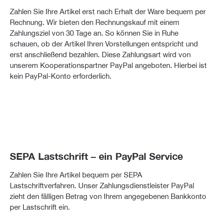
Zahlen Sie Ihre Artikel erst nach Erhalt der Ware bequem per
Rechnung. Wir bieten den Rechnungskauf mit einem
Zahlungsziel von 30 Tage an. So können Sie in Ruhe
schauen, ob der Artikel Ihren Vorstellungen entspricht und
erst anschließend bezahlen. Diese Zahlungsart wird von
unserem Kooperationspartner PayPal angeboten. Hierbei ist
kein PayPal-Konto erforderlich.
SEPA Lastschrift – ein PayPal Service
Zahlen Sie Ihre Artikel bequem per SEPA
Lastschriftverfahren. Unser Zahlungsdienstleister PayPal
zieht den fälligen Betrag von Ihrem angegebenen Bankkonto
per Lastschrift ein.