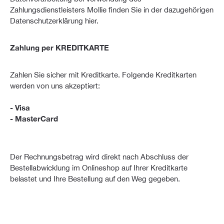
Zahlungsdienstleisters Mollie finden Sie in der dazugehörigen
Datenschutzerklärung hier.
Zahlung per KREDITKARTE
Zahlen Sie sicher mit Kreditkarte. Folgende Kreditkarten
werden von uns akzeptiert:
- Visa
- MasterCard
Der Rechnungsbetrag wird direkt nach Abschluss der
Bestellabwicklung im Onlineshop auf Ihrer Kreditkarte
belastet und Ihre Bestellung auf den Weg gegeben.