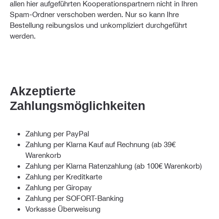
allen hier aufgeführten Kooperationspartnern nicht in Ihren
Spam-Ordner verschoben werden. Nur so kann Ihre
Bestellung reibungslos und unkompliziert durchgeführt
werden.
Akzeptierte
Zahlungsmöglichkeiten
Zahlung per PayPal
Zahlung per Klarna Kauf auf Rechnung (ab 39€
Warenkorb
Zahlung per Klarna Ratenzahlung (ab 100€ Warenkorb)
Zahlung per Kreditkarte
Zahlung per Giropay
Zahlung per SOFORT-Banking
Vorkasse Überweisung