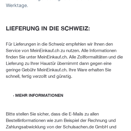
Werktage.
LIEFERUNG IN DIE SCHWEIZ:
Für Lieferungen in die Schweiz empfehlen wir Ihnen den
Service von MeinEinkauf.ch zu nutzen. Alle Informationen
finden Sie unter MeinEinkauf.ch. Alle Zollformalitäten und die
Lieferung zu Ihrer Haustür übernimmt dann gegen eine
geringe Gebühr MeinEinkauf.ch. Ihre Ware erhalten Sie
schnell, fertig verzollt und günstig.
› MEHR INFORMATIONEN
Bitte stellen Sie sicher, dass die E-Mails zu allen
Bestellinformationen wie zum Beispiel der Rechnung und
Zahlungsabwicklung von der Schulsachen.de GmbH und