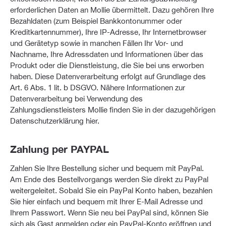
erforderlichen Daten an Mollie übermittelt. Dazu gehören Ihre
Bezahldaten (zum Beispiel Bankkontonummer oder
Kreditkartennummer), Ihre IP-Adresse, Ihr Internetbrowser
und Gerätetyp sowie in manchen Fällen Ihr Vor- und
Nachname, Ihre Adressdaten und Informationen über das
Produkt oder die Dienstleistung, die Sie bei uns erworben
haben. Diese Datenverarbeitung erfolgt auf Grundlage des
Art. 6 Abs. 1 lit. b DSGVO. Nähere Informationen zur
Datenverarbeitung bei Verwendung des
Zahlungsdienstleisters Mollie finden Sie in der dazugehörigen
Datenschutzerklärung hier.
Zahlung per PAYPAL
Zahlen Sie Ihre Bestellung sicher und bequem mit PayPal.
Am Ende des Bestellvorgangs werden Sie direkt zu PayPal
weitergeleitet. Sobald Sie ein PayPal Konto haben, bezahlen
Sie hier einfach und bequem mit Ihrer E-Mail Adresse und
Ihrem Passwort. Wenn Sie neu bei PayPal sind, können Sie
sich als Gast anmelden oder ein PayPal-Konto eröffnen und