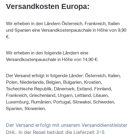
Versandkosten Europa:
Wir erheben in den Ländern Österreich, Frankreich, Italien
und Spanien eine Versandkostenpauschale in Höhe von 9,90
€.
Wir erheben in den folgende Ländern eine
Versandkostenpauschale in Höhe von 14,90 €:
Der Versand erfolgt in folgende Länder: Österreich, Italien,
Polen, Niederlande, Belgien, Bulgarien, Kroatien,
Tschechische Republik, Dänemark, Estland, Finnland,
Frankreich, Griechenland, Ungarn, Lettland, Litauen,
Luxemburg, Rumänien, Portugal, Slowakei, Schweden,
Spanien, Slowenien.
Der Versand erfolgt mit unserem Versanddienstleister
DHL. In der Regel beträgt die Lieferzeit 2–5