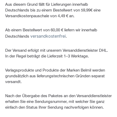
Aus diesem Grund fällt für Lieferungen innerhalb
Deutschlands bis zu einem Bestellwert von 59,99€ eine
Versandkostenpauschale von 4,49 € an.
Ab einem Bestellwert von 60,00 € liefern wir innerhalb
versandkostenfrei
Deutschlands
.
Der Versand erfolgt mit unserem Versanddienstleister DHL.
In der Regel beträgt die Lieferzeit 1–3 Werktage.
Verlagsprodukte und Produkte der Marken Belmil werden
grundsätzlich aus lieferungstechnischen Gründen separat
versandt.
Nach der Übergabe des Paketes an den Versanddienstleister
erhalten Sie eine Sendungsnummer, mit welcher Sie ganz
einfach den Status Ihrer Sendung nachverfolgen können.