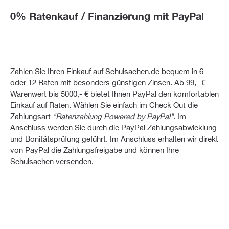
0% Ratenkauf / Finanzierung mit PayPal
Zahlen Sie Ihren Einkauf auf Schulsachen.de bequem in 6
oder 12 Raten mit besonders günstigen Zinsen. Ab 99,- €
Warenwert bis 5000,- € bietet Ihnen PayPal den komfortablen
Einkauf auf Raten. Wählen Sie einfach im Check Out die
Zahlungsart
"Ratenzahlung Powered by PayPal"
. Im
Anschluss werden Sie durch die PayPal Zahlungsabwicklung
und Bonitätsprüfung geführt. Im Anschluss erhalten wir direkt
von PayPal die Zahlungsfreigabe und können Ihre
Schulsachen versenden.