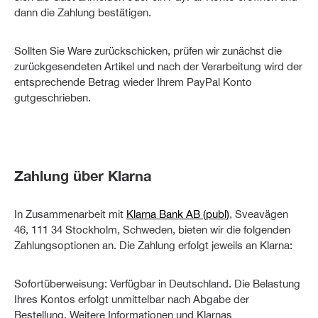
dann die Zahlung bestätigen.
Sollten Sie Ware zurückschicken, prüfen wir zunächst die
zurückgesendeten Artikel und nach der Verarbeitung wird der
entsprechende Betrag wieder Ihrem PayPal Konto
gutgeschrieben.
Zahlung über Klarna
In Zusammenarbeit mit
Klarna Bank AB (publ)
, Sveavägen
46, 111 34 Stockholm, Schweden, bieten wir die folgenden
Zahlungsoptionen an. Die Zahlung erfolgt jeweils an Klarna:
Sofortüberweisung: Verfügbar in Deutschland. Die Belastung
Ihres Kontos erfolgt unmittelbar nach Abgabe der
Bestellung. Weitere Informationen und Klarnas