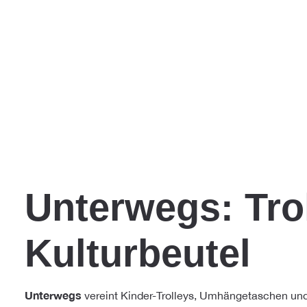
Unterwegs: Tro
Kulturbeutel
Unterwegs
vereint Kinder-Trolleys, Umhängetaschen und 