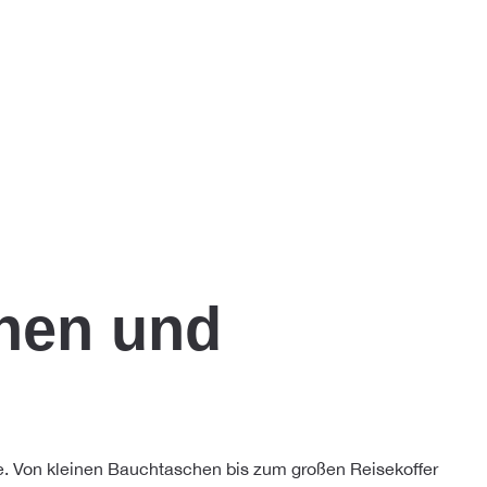
chen und
se. Von kleinen Bauchtaschen bis zum großen Reisekoffer