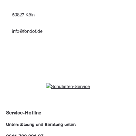
50827 Köln
info@fondof.de
Service-Hotline
Unterstützung und Beratung unter: