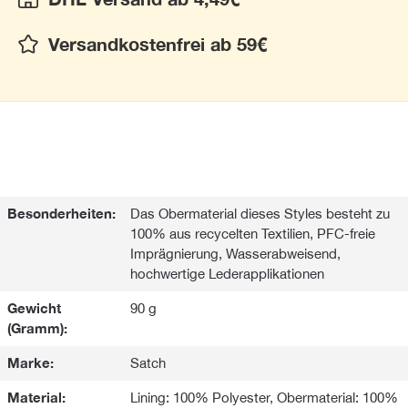
Versandkostenfrei ab 59€
Besonderheiten:
Das Obermaterial dieses Styles besteht zu
100% aus recycelten Textilien, PFC-freie
Imprägnierung, Wasserabweisend,
hochwertige Lederapplikationen
Gewicht
90 g
(Gramm):
Marke:
Satch
Material:
Lining: 100% Polyester, Obermaterial: 100%