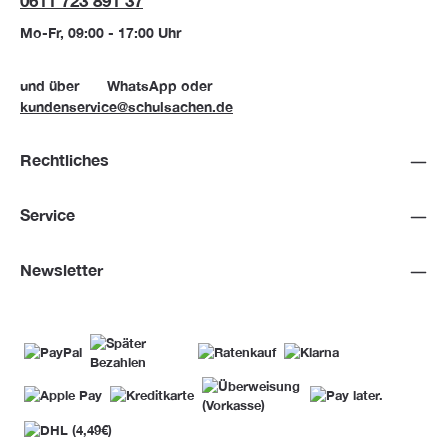
0611 723 891 37
Mo-Fr, 09:00 - 17:00 Uhr
und über
WhatsApp
oder
kundenservice@schulsachen.de
Rechtliches
Service
Newsletter