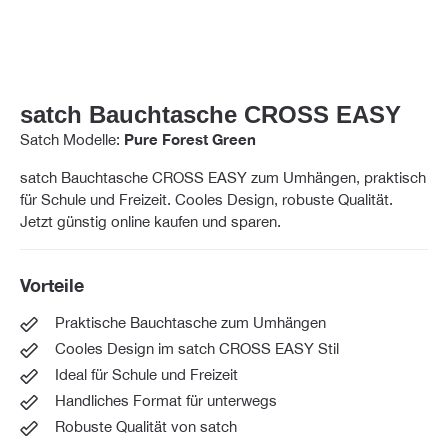
satch Bauchtasche CROSS EASY
Satch Modelle:
Pure Forest Green
satch Bauchtasche CROSS EASY zum Umhängen, praktisch
für Schule und Freizeit. Cooles Design, robuste Qualität.
Jetzt günstig online kaufen und sparen.
Vorteile
Praktische Bauchtasche zum Umhängen
Cooles Design im satch CROSS EASY Stil
Ideal für Schule und Freizeit
Handliches Format für unterwegs
Robuste Qualität von satch