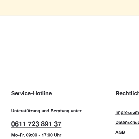
Service-Hotline
Rechtlic
Unterstützung und Beratung unter:
Impressum
Datenschut
0611 723 891 37
AGB
Mo-Fr, 09:00 - 17:00 Uhr