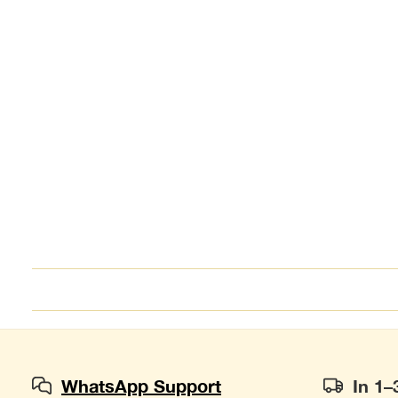
WhatsApp Support
In 1–