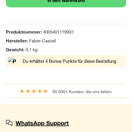
In den Warenkorb
Produktnummer:
4005401119937
Hersteller:
Faber-Castell
Gewicht:
0.1 kg
Du erhältst 4 Bonus Punkte für diese Bestellung
★★★★★
80.000+ Kunden, die uns lieben.
WhatsApp Support