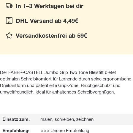
In 1–3 Werktagen bei dir
DHL Versand ab 4,49€
Versandkostenfrei ab 59€
Der FABER-CASTELL Jumbo Grip Two Tone Bleistift bietet
optimalen Schreibkomfort für Lernende durch seine ergonomische
Dreikantform und patentierte Grip-Zone. Bruchgeschützt und
umweltfreundlich, ideal für anhaltendes Schreibvergnügen.
Einsatz zum:
malen, schreiben, zeichnen
Empfehlung:
⭐⭐⭐ Unsere Empfehlung