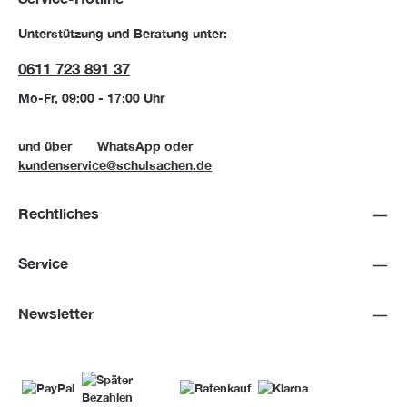
Unterstützung und Beratung unter:
0611 723 891 37
Mo-Fr, 09:00 - 17:00 Uhr
und über
WhatsApp
oder
kundenservice@schulsachen.de
Rechtliches
Service
Newsletter