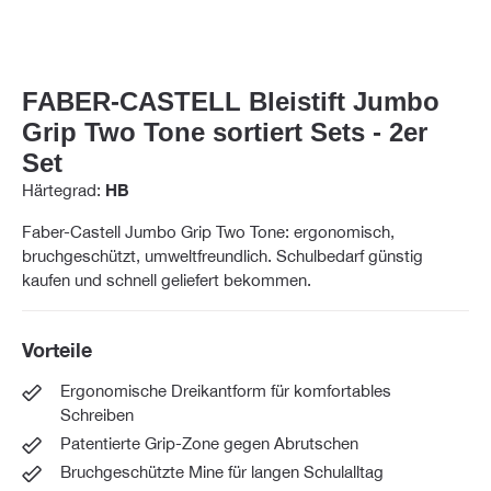
FABER-CASTELL Bleistift Jumbo
Grip Two Tone sortiert Sets - 2er
Set
Härtegrad:
HB
Faber-Castell Jumbo Grip Two Tone: ergonomisch,
bruchgeschützt, umweltfreundlich. Schulbedarf günstig
kaufen und schnell geliefert bekommen.
Vorteile
Ergonomische Dreikantform für komfortables
Schreiben
Patentierte Grip-Zone gegen Abrutschen
Bruchgeschützte Mine für langen Schulalltag