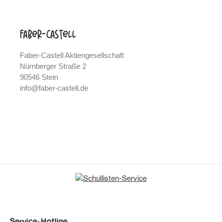
Faber-Castell
Faber-Castell Aktiengesellschaft
Nürnberger Straße 2
90546 Stein
info@faber-castell.de
Service-Hotline