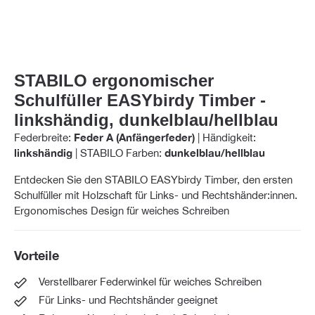
STABILO ergonomischer
Schulfüller EASYbirdy Timber -
linkshändig, dunkelblau/hellblau
Federbreite:
Feder A (Anfängerfeder)
|
Händigkeit:
linkshändig
|
STABILO Farben:
dunkelblau/hellblau
Entdecken Sie den STABILO EASYbirdy Timber, den ersten
Schulfüller mit Holzschaft für Links- und Rechtshänder:innen.
Ergonomisches Design für weiches Schreiben
Vorteile
Verstellbarer Federwinkel für weiches Schreiben
Für Links- und Rechtshänder geeignet