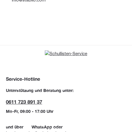
Service-Hotline
Unterstützung und Beratung unter:
0611 723 891 37
Mo-Fr, 09:00 - 17:00 Uhr
und über
WhatsApp
oder