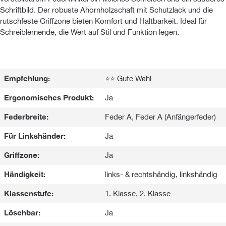
Schriftbild. Der robuste Ahornholzschaft mit Schutzlack und die
rutschfeste Griffzone bieten Komfort und Haltbarkeit. Ideal für
Schreiblernende, die Wert auf Stil und Funktion legen.
Empfehlung:
⭐⭐ Gute Wahl
Ergonomisches Produkt:
Ja
Federbreite:
Feder A, Feder A (Anfängerfeder)
Für Linkshänder:
Ja
Griffzone:
Ja
Händigkeit:
links- & rechtshändig, linkshändig
Klassenstufe:
1. Klasse, 2. Klasse
Löschbar:
Ja