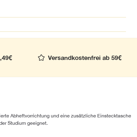
,49€
Versandkostenfrei ab 59€
erte Abheftvorrichtung und eine zusätzliche Einstecktasche
 oder Studium geeignet.