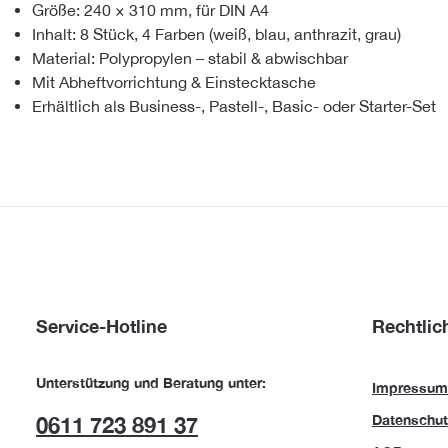
Größe: 240 × 310 mm, für DIN A4
Inhalt: 8 Stück, 4 Farben (weiß, blau, anthrazit, grau)
Material: Polypropylen – stabil & abwischbar
Mit Abheftvorrichtung & Einstecktasche
Erhältlich als Business-, Pastell-, Basic- oder Starter-Set
Service-Hotline
Rechtlic
Unterstützung und Beratung unter:
Impressum
Datenschut
0611 723 891 37