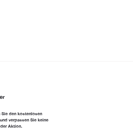
er
 Sie den kostenlosen
 und verpassen Sie keine
der Aktion.