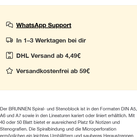
WhatsApp Support
In 1–3 Werktagen bei dir
DHL Versand ab 4,49€
Versandkostenfrei ab 59€
Der BRUNNEN Spiral- und Stenoblock ist in den Formaten DIN A5,
A6 und A7 sowie in den Lineaturen kariert oder liniert erhältlich. Mit
40 oder 50 Blatt bietet er ausreichend Platz für Notizen und
Stenografien. Die Spiralbindung und die Microperforation
ermöglichen ein leichtes Umblättern und sauberes Heraustrennen