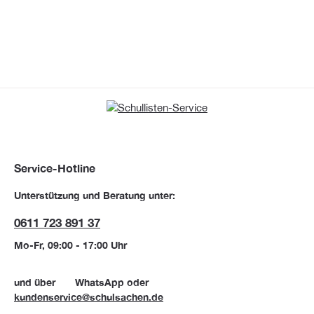
Service-Hotline
Unterstützung und Beratung unter:
0611 723 891 37
Mo-Fr, 09:00 - 17:00 Uhr
und über
WhatsApp
oder
kundenservice@schulsachen.de