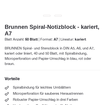
Brunnen Spiral-Notizblock - kariert,
A7
Blatt Anzahl:
50 Blatt
|
Format:
A7
|
Lineatur:
kariert
BRUNNEN Spiral- und Stenoblock in DIN A5, A6, und A7,
kariert oder liniert, 40 und 50 Blatt, mit Spiralbindung,
Microperforation und Papier-Umschlag in blau, rot oder
braun.
Vorteile
Spiralbindung für leichtes Umblättern
Microperforation für sauberes Heraustrennen
Robuster Papier-Umschlag in drei Farben