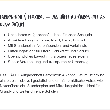
Farbenfroh & flexibel – das HÄFFT Aufgabenheft A5
ohne Datum
Undatiertes Aufgabenheft – ideal für jedes Schuljahr
Attraktive Designs: Löwe, Pferd, Delfin, Fußball
Mit Stundenplan, Notenübersicht und Verleihliste
Mitteilungsfelder für Eltern, Lehrkräfte und Schüler
Übersichtliches Layout mit farbigen Tagesfeldern
Stabile Verarbeitung und transparenter Umschlag
Das HÄFFT Aufgabenheft Farbenfroh A5 ohne Datum ist flexibel
einsetzbar, liebevoll gestaltet und enthält praktische Extras wie
Notenübersicht, Stundenplan und Mitteilungsfelder – ideal für
Grund- und weiterführende Schulen.