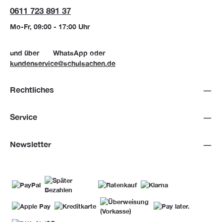
0611 723 891 37
Mo-Fr, 09:00 - 17:00 Uhr
und über
WhatsApp
oder
kundenservice@schulsachen.de
Rechtliches
Service
Newsletter