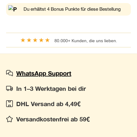
Du erhältst 4 Bonus Punkte für diese Bestellung
★★★★★
80.000+ Kunden, die uns lieben.
WhatsApp Support
In 1–3 Werktagen bei dir
DHL Versand ab 4,49€
Versandkostenfrei ab 59€