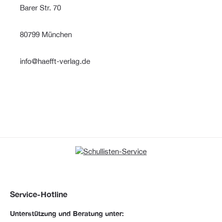
Barer Str. 70
80799 München
info@haefft-verlag.de
Service-Hotline
Unterstützung und Beratung unter: