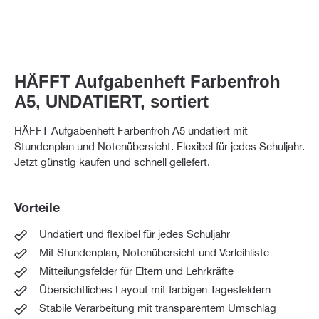
HÄFFT Aufgabenheft Farbenfroh
A5, UNDATIERT, sortiert
HÄFFT Aufgabenheft Farbenfroh A5 undatiert mit
Stundenplan und Notenübersicht. Flexibel für jedes Schuljahr.
Jetzt günstig kaufen und schnell geliefert.
Vorteile
Undatiert und flexibel für jedes Schuljahr
Mit Stundenplan, Notenübersicht und Verleihliste
Mitteilungsfelder für Eltern und Lehrkräfte
Übersichtliches Layout mit farbigen Tagesfeldern
Stabile Verarbeitung mit transparentem Umschlag