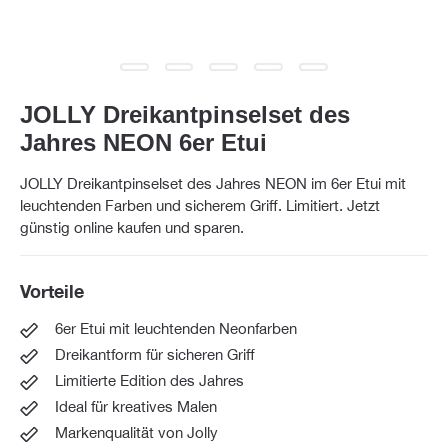
JOLLY Dreikantpinselset des
Jahres NEON 6er Etui
JOLLY Dreikantpinselset des Jahres NEON im 6er Etui mit
leuchtenden Farben und sicherem Griff. Limitiert. Jetzt
günstig online kaufen und sparen.
Vorteile
6er Etui mit leuchtenden Neonfarben
Dreikantform für sicheren Griff
Limitierte Edition des Jahres
Ideal für kreatives Malen
Markenqualität von Jolly