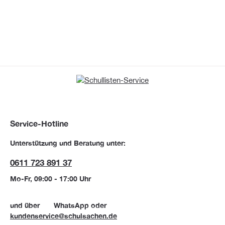
Service-Hotline
Unterstützung und Beratung unter:
0611 723 891 37
Mo-Fr, 09:00 - 17:00 Uhr
und über
WhatsApp
oder
kundenservice@schulsachen.de