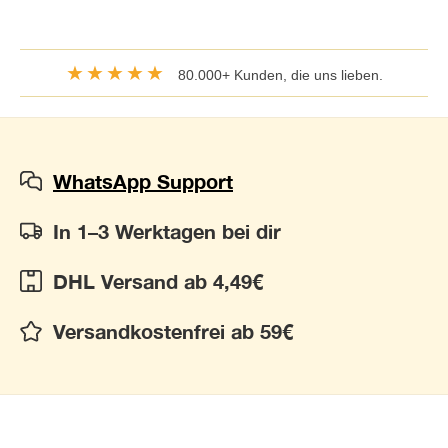
★★★★★
80.000+ Kunden, die uns lieben.
WhatsApp Support
In 1–3 Werktagen bei dir
DHL Versand ab 4,49€
Versandkostenfrei ab 59€