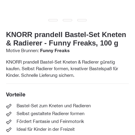
KNORR prandell Bastel-Set Kneten
& Radierer - Funny Freaks, 100 g
Motive Brunnen:
Funny Freaks
KNORR prandell Bastel-Set Kneten & Radierer günstig
kaufen. Selbst Radierer formen, kreativer Bastelspaß für
Kinder. Schnelle Lieferung sichern.
Vorteile
Bastel-Set zum Kneten und Radieren
Selbst gestaltete Radierer formen
Fördert Fantasie und Feinmotorik
Ideal für Kinder in der Freizeit