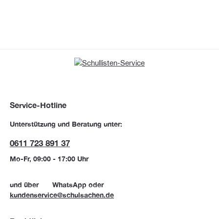
Service-Hotline
Unterstützung und Beratung unter:
0611 723 891 37
Mo-Fr, 09:00 - 17:00 Uhr
und über
WhatsApp
oder
kundenservice@schulsachen.de