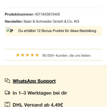
Produktnummer:
4011643973459
Hersteller:
Baier & Schneider GmbH & Co. KG
Du erhältst 12 Bonus Punkte für diese Bestellung
★★★★★
80.000+ Kunden, die uns lieben.
WhatsApp Support
In 1–3 Werktagen bei dir
DHL Versand ab 4,49€