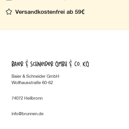
Versandkostenfrei ab 59€
Baier & Schneider GmbH & Co. KG
Baier & Schneider GmbH
Wollhausstraße 60-62
74072 Heilbronn
info@brunnen.de