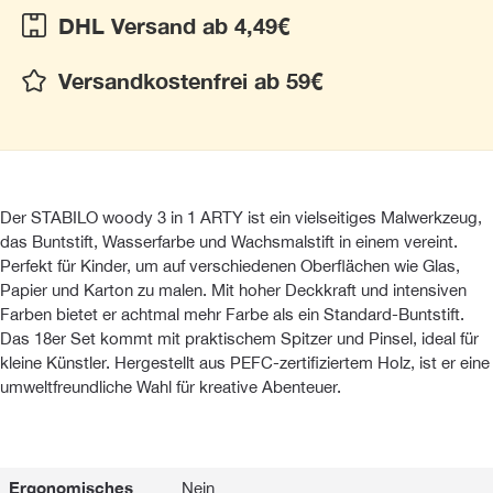
DHL Versand ab 4,49€
Versandkostenfrei ab 59€
Der STABILO woody 3 in 1 ARTY ist ein vielseitiges Malwerkzeug,
das Buntstift, Wasserfarbe und Wachsmalstift in einem vereint.
Perfekt für Kinder, um auf verschiedenen Oberflächen wie Glas,
Papier und Karton zu malen. Mit hoher Deckkraft und intensiven
Farben bietet er achtmal mehr Farbe als ein Standard-Buntstift.
Das 18er Set kommt mit praktischem Spitzer und Pinsel, ideal für
kleine Künstler. Hergestellt aus PEFC-zertifiziertem Holz, ist er eine
umweltfreundliche Wahl für kreative Abenteuer.
Ergonomisches
Nein