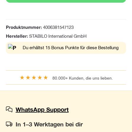
Produktnummer:
4006381547123
Hersteller:
STABILO International GmbH
Du erhältst 15 Bonus Punkte für diese Bestellung
★★★★★
80.000+ Kunden, die uns lieben.
WhatsApp Support
In 1–3 Werktagen bei dir