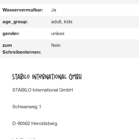
Wasservermalbar:
Ja
age_group:
adult, kids
gender:
unisex
zum
Nein
Schreibenlernen:
STABILO International GmbH
STABILO International GmbH
Schwanweg 1
D-90562 Heroldsberg