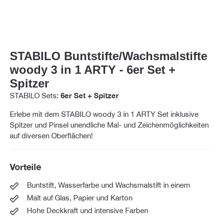
STABILO Buntstifte/Wachsmalstifte
woody 3 in 1 ARTY - 6er Set +
Spitzer
STABILO Sets:
6er Set + Spitzer
Erlebe mit dem STABILO woody 3 in 1 ARTY Set inklusive
Spitzer und Pinsel unendliche Mal- und Zeichenmöglichkeiten
auf diversen Oberflächen!
Vorteile
Buntstift, Wasserfarbe und Wachsmalstift in einem
Malt auf Glas, Papier und Karton
Hohe Deckkraft und intensive Farben