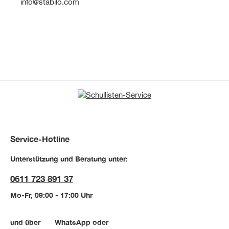
info@stabilo.com
Service-Hotline
Unterstützung und Beratung unter:
0611 723 891 37
Mo-Fr, 09:00 - 17:00 Uhr
und über
WhatsApp
oder