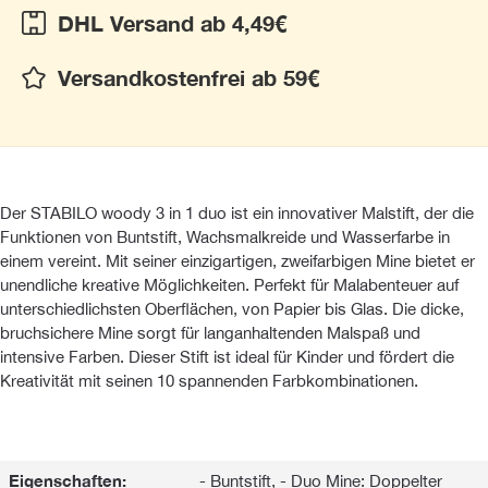
DHL Versand ab 4,49€
Versandkostenfrei ab 59€
Der STABILO woody 3 in 1 duo ist ein innovativer Malstift, der die
Funktionen von Buntstift, Wachsmalkreide und Wasserfarbe in
einem vereint. Mit seiner einzigartigen, zweifarbigen Mine bietet er
unendliche kreative Möglichkeiten. Perfekt für Malabenteuer auf
unterschiedlichsten Oberflächen, von Papier bis Glas. Die dicke,
bruchsichere Mine sorgt für langanhaltenden Malspaß und
intensive Farben. Dieser Stift ist ideal für Kinder und fördert die
Kreativität mit seinen 10 spannenden Farbkombinationen.
Eigenschaften:
- Buntstift, - Duo Mine: Doppelter