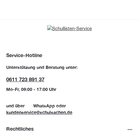
Service-Hotline
Unterstützung und Beratung unter:
0611 723 891 37
Mo-Fr, 09:00 - 17:00 Uhr
und über
WhatsApp
oder
kundenservice@schulsachen.de
Rechtliches