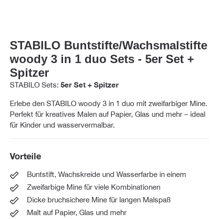
STABILO Buntstifte/Wachsmalstifte
woody 3 in 1 duo Sets - 5er Set +
Spitzer
STABILO Sets:
5er Set + Spitzer
Erlebe den STABILO woody 3 in 1 duo mit zweifarbiger Mine.
Perfekt für kreatives Malen auf Papier, Glas und mehr – ideal
für Kinder und wasservermalbar.
Vorteile
Buntstift, Wachskreide und Wasserfarbe in einem
Zweifarbige Mine für viele Kombinationen
Dicke bruchsichere Mine für langen Malspaß
Malt auf Papier, Glas und mehr