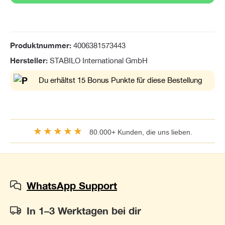
Produktnummer:
4006381573443
Hersteller:
STABILO International GmbH
Du erhältst 15 Bonus Punkte für diese Bestellung
★★★★★
80.000+ Kunden, die uns lieben.
WhatsApp Support
In 1–3 Werktagen bei dir