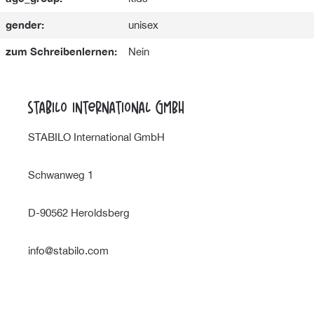
gender:
unisex
zum Schreibenlernen:
Nein
STABILO International GmbH
STABILO International GmbH
Schwanweg 1
D-90562 Heroldsberg
info@stabilo.com