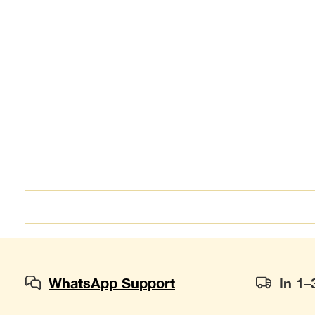
WhatsApp Support
In 1–