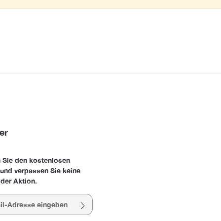
er
 Sie den kostenlosen
 und verpassen Sie keine
der Aktion.
esse*