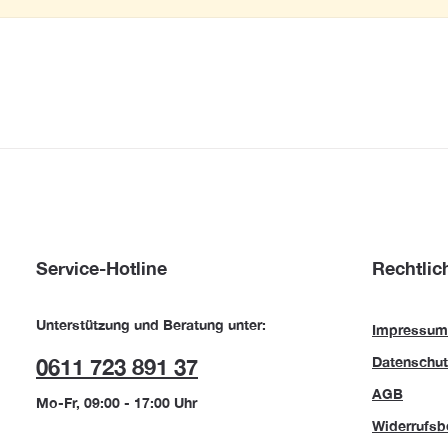
Service-Hotline
Rechtlic
Unterstützung und Beratung unter:
Impressum
Datenschut
0611 723 891 37
AGB
Mo-Fr, 09:00 - 17:00 Uhr
Widerrufsb