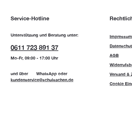
Service-Hotline
Rechtlic
Unterstützung und Beratung unter:
Impressum
Datenschut
0611 723 891 37
AGB
Mo-Fr, 09:00 - 17:00 Uhr
Widerrufsb
und über
WhatsApp
oder
Versand & 
kundenservice@schulsachen.de
Cookie Ein