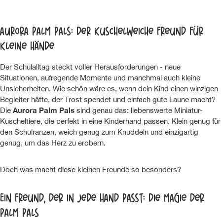
Aurora Palm Pals: Der kuschelweiche Freund für
kleine Hände
Der Schulalltag steckt voller Herausforderungen - neue
Situationen, aufregende Momente und manchmal auch kleine
Unsicherheiten. Wie schön wäre es, wenn dein Kind einen winzigen
Begleiter hätte, der Trost spendet und einfach gute Laune macht?
Die
Aurora Palm Pals
sind genau das: liebenswerte Miniatur-
Kuscheltiere, die perfekt in eine Kinderhand passen. Klein genug für
den Schulranzen, weich genug zum Knuddeln und einzigartig
genug, um das Herz zu erobern.
Doch was macht diese kleinen Freunde so besonders?
Ein Freund, der in jede Hand passt: Die Magie der
Palm Pals