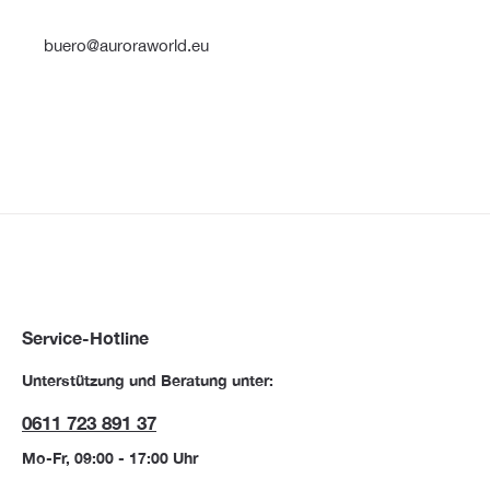
buero@auroraworld.eu
Service-Hotline
Unterstützung und Beratung unter:
0611 723 891 37
Mo-Fr, 09:00 - 17:00 Uhr