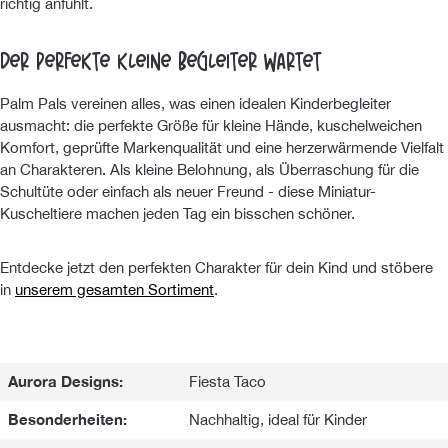
richtig anfühlt.
Der perfekte kleine Begleiter wartet
Palm Pals vereinen alles, was einen idealen Kinderbegleiter
ausmacht: die perfekte Größe für kleine Hände, kuschelweichen
Komfort, geprüfte Markenqualität und eine herzerwärmende Vielfalt
an Charakteren. Als kleine Belohnung, als Überraschung für die
Schultüte oder einfach als neuer Freund - diese Miniatur-
Kuscheltiere machen jeden Tag ein bisschen schöner.
Entdecke jetzt den perfekten Charakter für dein Kind und stöbere
in
unserem gesamten Sortiment
.
Aurora Designs:
Fiesta Taco
Besonderheiten:
Nachhaltig, ideal für Kinder