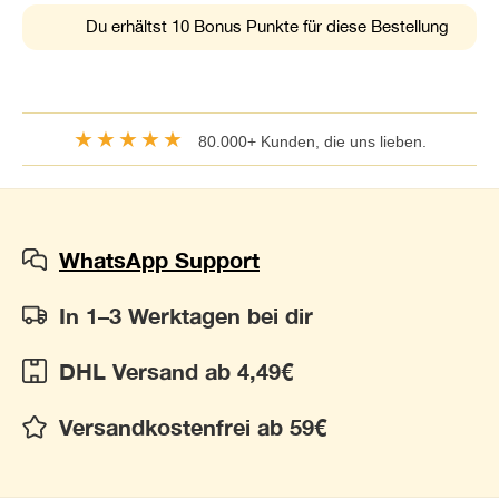
Du erhältst 10 Bonus Punkte für diese Bestellung
★★★★★
80.000+ Kunden, die uns lieben.
WhatsApp Support
In 1–3 Werktagen bei dir
DHL Versand ab 4,49€
Versandkostenfrei ab 59€