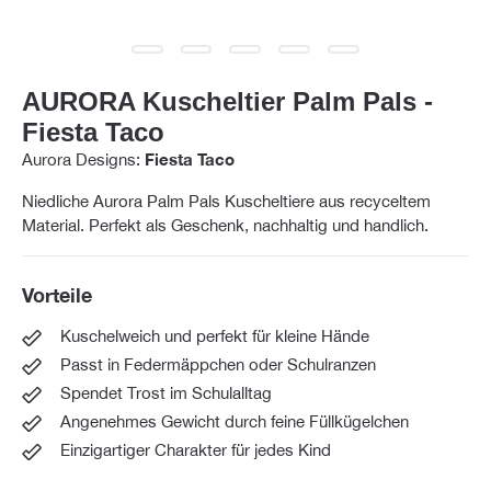
AURORA Kuscheltier Palm Pals -
Fiesta Taco
Aurora Designs:
Fiesta Taco
Niedliche Aurora Palm Pals Kuscheltiere aus recyceltem
Material. Perfekt als Geschenk, nachhaltig und handlich.
Vorteile
Kuschelweich und perfekt für kleine Hände
Passt in Federmäppchen oder Schulranzen
Spendet Trost im Schulalltag
Angenehmes Gewicht durch feine Füllkügelchen
Einzigartiger Charakter für jedes Kind