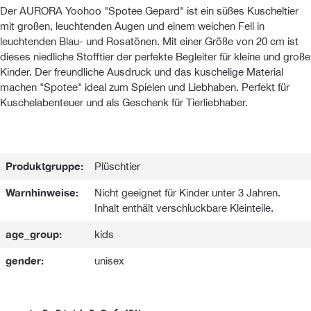
Der AURORA Yoohoo "Spotee Gepard" ist ein süßes Kuscheltier
mit großen, leuchtenden Augen und einem weichen Fell in
leuchtenden Blau- und Rosatönen. Mit einer Größe von 20 cm ist
dieses niedliche Stofftier der perfekte Begleiter für kleine und große
Kinder. Der freundliche Ausdruck und das kuschelige Material
machen "Spotee" ideal zum Spielen und Liebhaben. Perfekt für
Kuschelabenteuer und als Geschenk für Tierliebhaber.
Produktgruppe:
Plüschtier
Warnhinweise:
Nicht geeignet für Kinder unter 3 Jahren.
Inhalt enthält verschluckbare Kleinteile.
age_group:
kids
gender:
unisex