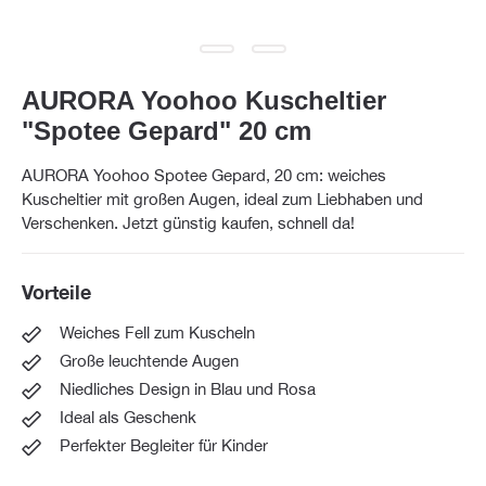
AURORA Yoohoo Kuscheltier
"Spotee Gepard" 20 cm
AURORA Yoohoo Spotee Gepard, 20 cm: weiches
Kuscheltier mit großen Augen, ideal zum Liebhaben und
Verschenken. Jetzt günstig kaufen, schnell da!
Vorteile
Weiches Fell zum Kuscheln
Große leuchtende Augen
Niedliches Design in Blau und Rosa
Ideal als Geschenk
Perfekter Begleiter für Kinder