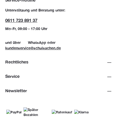
Service-Hotline
Unterstützung und Beratung unter:
0611 723 891 37
Mo-Fr, 09:00 - 17:00 Uhr
und über
WhatsApp
oder
kundenservice@schulsachen.de
Rechtliches
Service
Newsletter