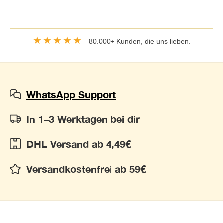
★★★★★
80.000+ Kunden, die uns lieben.
WhatsApp Support
In 1–3 Werktagen bei dir
DHL Versand ab 4,49€
Versandkostenfrei ab 59€