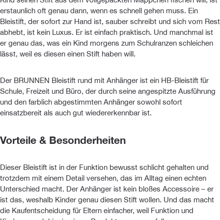
erstaunlich oft genau dann, wenn es schnell gehen muss. Ein
Bleistift, der sofort zur Hand ist, sauber schreibt und sich vom Rest
abhebt, ist kein Luxus. Er ist einfach praktisch. Und manchmal ist
er genau das, was ein Kind morgens zum Schulranzen schleichen
lässt, weil es diesen einen Stift haben will.
Der BRUNNEN Bleistift rund mit Anhänger ist ein HB-Bleistift für
Schule, Freizeit und Büro, der durch seine angespitzte Ausführung
und den farblich abgestimmten Anhänger sowohl sofort
einsatzbereit als auch gut wiedererkennbar ist.
Vorteile & Besonderheiten
Dieser Bleistift ist in der Funktion bewusst schlicht gehalten und
trotzdem mit einem Detail versehen, das im Alltag einen echten
Unterschied macht. Der Anhänger ist kein bloßes Accessoire – er
ist das, weshalb Kinder genau diesen Stift wollen. Und das macht
die Kaufentscheidung für Eltern einfacher, weil Funktion und