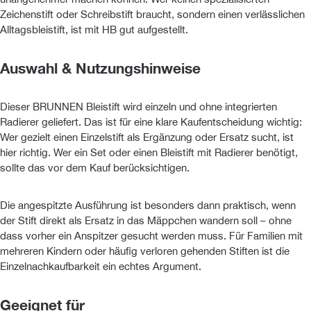
Zeichenstift oder Schreibstift braucht, sondern einen verlässlichen
Alltagsbleistift, ist mit HB gut aufgestellt.
Auswahl & Nutzungshinweise
Dieser BRUNNEN Bleistift wird einzeln und ohne integrierten
Radierer geliefert. Das ist für eine klare Kaufentscheidung wichtig:
Wer gezielt einen Einzelstift als Ergänzung oder Ersatz sucht, ist
hier richtig. Wer ein Set oder einen Bleistift mit Radierer benötigt,
sollte das vor dem Kauf berücksichtigen.
Die angespitzte Ausführung ist besonders dann praktisch, wenn
der Stift direkt als Ersatz in das Mäppchen wandern soll – ohne
dass vorher ein Anspitzer gesucht werden muss. Für Familien mit
mehreren Kindern oder häufig verloren gehenden Stiften ist die
Einzelnachkaufbarkeit ein echtes Argument.
Geeignet für