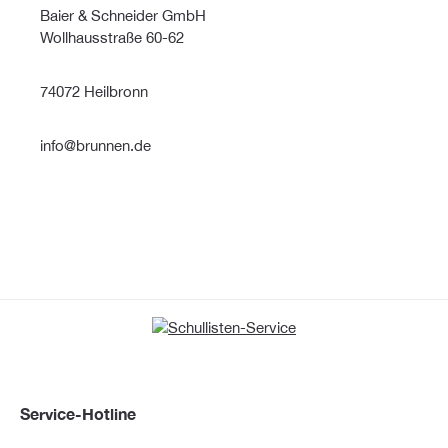
Baier & Schneider GmbH
Wollhausstraße 60-62
74072 Heilbronn
info@brunnen.de
Service-Hotline