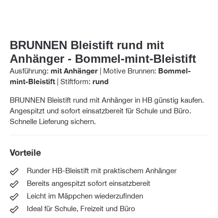
BRUNNEN Bleistift rund mit
Anhänger - Bommel-mint-Bleistift
Ausführung:
mit Anhänger
|
Motive Brunnen:
Bommel-
mint-Bleistift
|
Stiftform:
rund
BRUNNEN Bleistift rund mit Anhänger in HB günstig kaufen.
Angespitzt und sofort einsatzbereit für Schule und Büro.
Schnelle Lieferung sichern.
Vorteile
Runder HB-Bleistift mit praktischem Anhänger
Bereits angespitzt sofort einsatzbereit
Leicht im Mäppchen wiederzufinden
Ideal für Schule, Freizeit und Büro