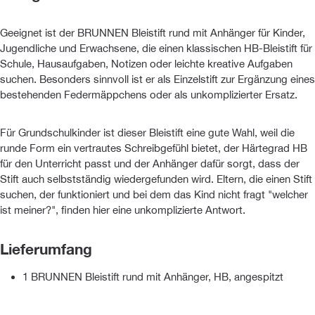
Geeignet ist der BRUNNEN Bleistift rund mit Anhänger für Kinder,
Jugendliche und Erwachsene, die einen klassischen HB-Bleistift für
Schule, Hausaufgaben, Notizen oder leichte kreative Aufgaben
suchen. Besonders sinnvoll ist er als Einzelstift zur Ergänzung eines
bestehenden Federmäppchens oder als unkomplizierter Ersatz.
Für Grundschulkinder ist dieser Bleistift eine gute Wahl, weil die
runde Form ein vertrautes Schreibgefühl bietet, der Härtegrad HB
für den Unterricht passt und der Anhänger dafür sorgt, dass der
Stift auch selbstständig wiedergefunden wird. Eltern, die einen Stift
suchen, der funktioniert und bei dem das Kind nicht fragt "welcher
ist meiner?", finden hier eine unkomplizierte Antwort.
Lieferumfang
1 BRUNNEN Bleistift rund mit Anhänger, HB, angespitzt