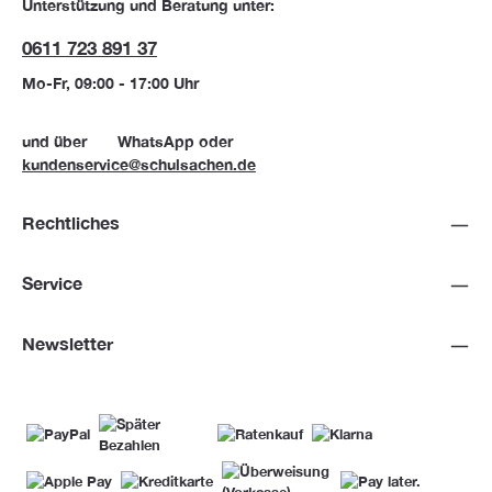
Unterstützung und Beratung unter:
0611 723 891 37
Mo-Fr, 09:00 - 17:00 Uhr
und über
WhatsApp
oder
kundenservice@schulsachen.de
Rechtliches
Service
Newsletter