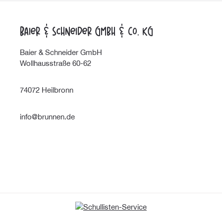
Baier & Schneider GmbH & Co. KG
Baier & Schneider GmbH
Wollhausstraße 60-62
74072 Heilbronn
info@brunnen.de