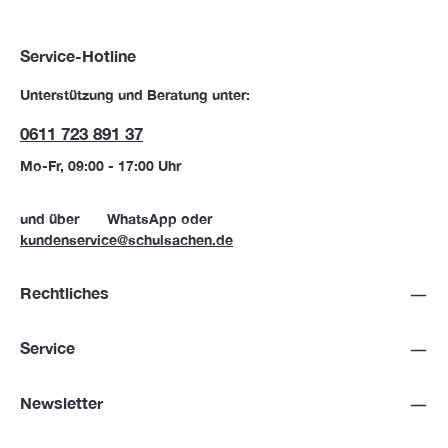
Service-Hotline
Unterstützung und Beratung unter:
0611 723 891 37
Mo-Fr, 09:00 - 17:00 Uhr
und über
WhatsApp
oder
kundenservice@schulsachen.de
Rechtliches
Service
Newsletter