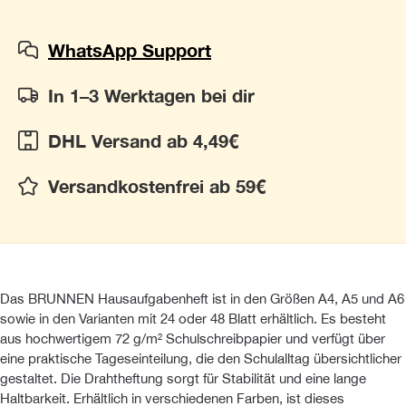
WhatsApp Support
In 1–3 Werktagen bei dir
DHL Versand ab 4,49€
Versandkostenfrei ab 59€
Das BRUNNEN Hausaufgabenheft ist in den Größen A4, A5 und A6
sowie in den Varianten mit 24 oder 48 Blatt erhältlich. Es besteht
aus hochwertigem 72 g/m² Schulschreibpapier und verfügt über
eine praktische Tageseinteilung, die den Schulalltag übersichtlicher
gestaltet. Die Drahtheftung sorgt für Stabilität und eine lange
Haltbarkeit. Erhältlich in verschiedenen Farben, ist dieses