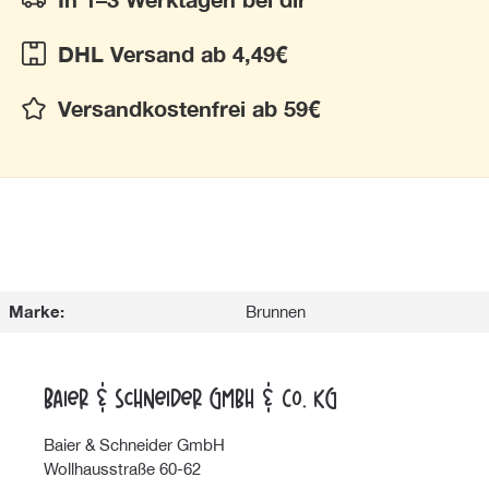
DHL Versand ab 4,49€
Versandkostenfrei ab 59€
Marke:
Brunnen
Baier & Schneider GmbH & Co. KG
Baier & Schneider GmbH
Wollhausstraße 60-62