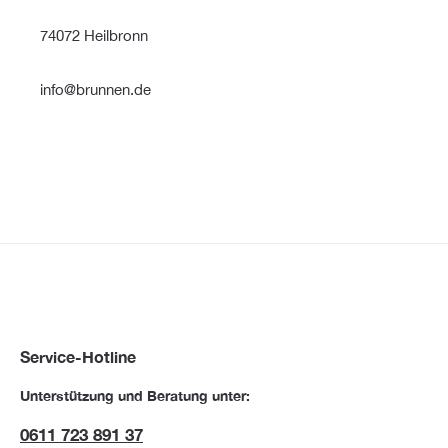
74072 Heilbronn
info@brunnen.de
Service-Hotline
Unterstützung und Beratung unter:
0611 723 891 37