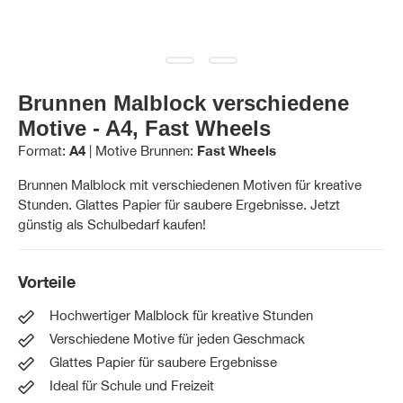
Brunnen Malblock verschiedene
Motive - A4, Fast Wheels
Format:
A4
|
Motive Brunnen:
Fast Wheels
Brunnen Malblock mit verschiedenen Motiven für kreative
Stunden. Glattes Papier für saubere Ergebnisse. Jetzt
günstig als Schulbedarf kaufen!
Vorteile
Hochwertiger Malblock für kreative Stunden
Verschiedene Motive für jeden Geschmack
Glattes Papier für saubere Ergebnisse
Ideal für Schule und Freizeit