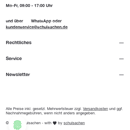
Mo-Fr, 09:00 - 17:00 Uhr
und über
WhatsApp
oder
kundenservice@schulsachen.de
Rechtliches
Service
Newsletter
Alle Preise inkl. gesetzl. Mehrwertsteuer zzgl.
Versandkosten
und ggf.
Nachnahmegebühren, wenn nicht anders angegeben.
© 2026 Schulsachen - with
by
schulsachen