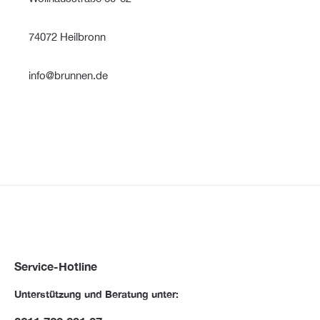
74072 Heilbronn
info@brunnen.de
Service-Hotline
Unterstützung und Beratung unter: