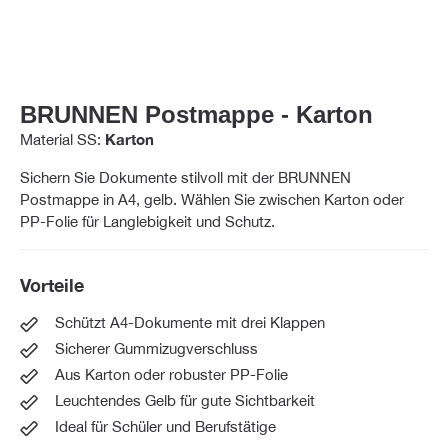
BRUNNEN Postmappe - Karton
Material SS:
Karton
Sichern Sie Dokumente stilvoll mit der BRUNNEN
Postmappe in A4, gelb. Wählen Sie zwischen Karton oder
PP-Folie für Langlebigkeit und Schutz.
Vorteile
Schützt A4-Dokumente mit drei Klappen
Sicherer Gummizugverschluss
Aus Karton oder robuster PP-Folie
Leuchtendes Gelb für gute Sichtbarkeit
Ideal für Schüler und Berufstätige