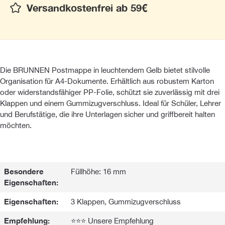
Versandkostenfrei ab 59€
Die BRUNNEN Postmappe in leuchtendem Gelb bietet stilvolle
Organisation für A4-Dokumente. Erhältlich aus robustem Karton
oder widerstandsfähiger PP-Folie, schützt sie zuverlässig mit drei
Klappen und einem Gummizugverschluss. Ideal für Schüler, Lehrer
und Berufstätige, die ihre Unterlagen sicher und griffbereit halten
möchten.
Besondere
Füllhöhe: 16 mm
Eigenschaften:
Eigenschaften:
3 Klappen, Gummizugverschluss
Empfehlung:
⭐⭐⭐ Unsere Empfehlung