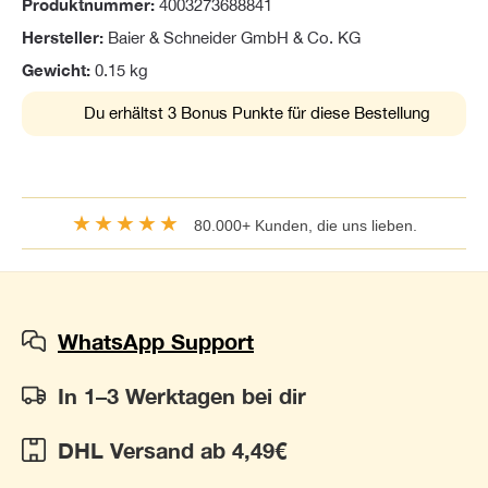
Produktnummer:
4003273688841
Hersteller:
Baier & Schneider GmbH & Co. KG
Gewicht:
0.15 kg
Du erhältst 3 Bonus Punkte für diese Bestellung
★★★★★
80.000+ Kunden, die uns lieben.
WhatsApp Support
In 1–3 Werktagen bei dir
DHL Versand ab 4,49€