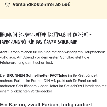
Versandkostenfrei ab 59€
BRUNNEN Schnellhefter FACT!plus im 8er-Set -
Farbordnung für das ganze Schuljahr
Acht Farben reichen für ein Kind mit den wichtigsten Hauptfächern
völlig aus. Am Abend vor dem ersten Schultag steht die
Fächerordnung damit schon fest.
Der
BRUNNEN Schnellhefter FACT!plus
im 8er-Set bündelt
mehrere Farben im Format DIN A4, praktisch für Familien mit
mehreren Schulfächern. Jeder Hefter im Set schützt Unterlagen mit
einem blickdichten Vorderdeckel.
Ein Karton, zwölf Farben, fertig sortiert