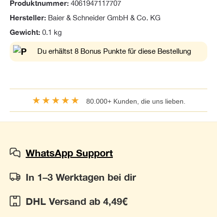
Produktnummer:
4061947117707
Hersteller:
Baier & Schneider GmbH & Co. KG
Gewicht:
0.1 kg
Du erhältst 8 Bonus Punkte für diese Bestellung
★★★★★
80.000+ Kunden, die uns lieben.
WhatsApp Support
In 1–3 Werktagen bei dir
DHL Versand ab 4,49€