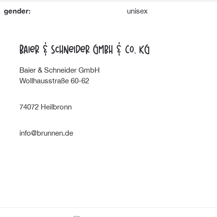
gender:
unisex
Baier & Schneider GmbH & Co. KG
Baier & Schneider GmbH
Wollhausstraße 60-62
74072 Heilbronn
info@brunnen.de