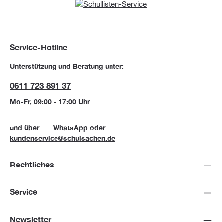
Service-Hotline
Unterstützung und Beratung unter:
0611 723 891 37
Mo-Fr, 09:00 - 17:00 Uhr
und über
WhatsApp
oder
kundenservice@schulsachen.de
Rechtliches
Service
Newsletter