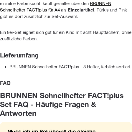
einzelne Farbe sucht, kauft gezielter über den
BRUNNEN
Schnellhefter FACT!plus für A4
als
Einzelartikel
. Türkis und Pink
gibt es dort zusätzlich zur Set-Auswahl.
Ein 8er-Set eignet sich gut für ein Kind mit acht Hauptfächern, ohne
zusätzliche Farben.
Lieferumfang
BRUNNEN Schnellhefter FACT!plus - 8 Hefter, farblich sortiert
FAQ
BRUNNEN Schnellhefter FACT!plus
Set FAQ - Häufige Fragen &
Antworten
Muss ich im Set überall die gleiche