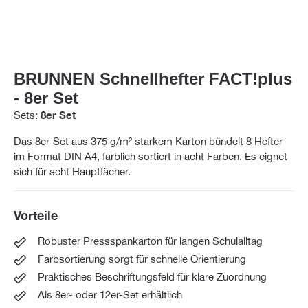
BRUNNEN Schnellhefter FACT!plus
- 8er Set
Sets:
8er Set
Das 8er-Set aus 375 g/m² starkem Karton bündelt 8 Hefter
im Format DIN A4, farblich sortiert in acht Farben. Es eignet
sich für acht Hauptfächer.
Vorteile
Robuster Pressspankarton für langen Schulalltag
Farbsortierung sorgt für schnelle Orientierung
Praktisches Beschriftungsfeld für klare Zuordnung
Als 8er- oder 12er-Set erhältlich