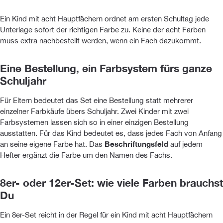
Ein Kind mit acht Hauptfächern ordnet am ersten Schultag jede
Unterlage sofort der richtigen Farbe zu. Keine der acht Farben
muss extra nachbestellt werden, wenn ein Fach dazukommt.
Eine Bestellung, ein Farbsystem fürs ganze
Schuljahr
Für Eltern bedeutet das Set eine Bestellung statt mehrerer
einzelner Farbkäufe übers Schuljahr. Zwei Kinder mit zwei
Farbsystemen lassen sich so in einer einzigen Bestellung
ausstatten. Für das Kind bedeutet es, dass jedes Fach von Anfang
an seine eigene Farbe hat. Das
Beschriftungsfeld
auf jedem
Hefter ergänzt die Farbe um den Namen des Fachs.
8er- oder 12er-Set: wie viele Farben brauchst
Du
Ein 8er-Set reicht in der Regel für ein Kind mit acht Hauptfächern