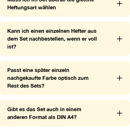
Heftungsart wählen
Kann ich einen einzelnen Hefter aus
dem Set nachbestellen, wenn er voll
ist?
Passt eine später einzeln
nachgekaufte Farbe optisch zum
Rest des Sets?
Gibt es das Set auch in einem
anderen Format als DIN A4?