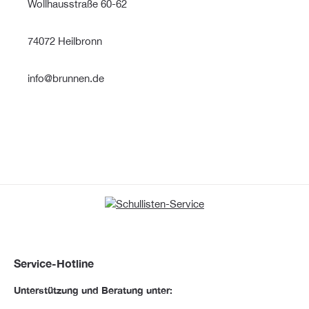
Wollhausstraße 60-62
74072 Heilbronn
info@brunnen.de
Service-Hotline
Unterstützung und Beratung unter: