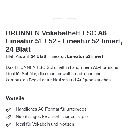
BRUNNEN Vokabelheft FSC A6
Lineatur 51 / 52 - Lineatur 52 liniert,
24 Blatt
Blatt Anzahl:
24 Blatt
|
Lineatur:
Lineatur 52 liniert
Das BRUNNEN FSC Schulheft in handlichem A6-Format ist
ideal für Schüler, die einen umweltfreundlichen und
kompakten Begleiter für Notizen und Aufgaben suchen.
Vorteile
Handliches A6-Format für unterwegs
Nachhaltiges FSC-zertifiziertes Papier
Ideal für Vokabeln und Notizen