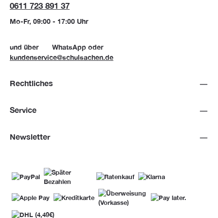
0611 723 891 37
Mo-Fr, 09:00 - 17:00 Uhr
und über
WhatsApp
oder
kundenservice@schulsachen.de
Rechtliches
Service
Newsletter