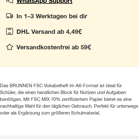
WhatsApp Support
In 1–3 Werktagen bei dir
DHL Versand ab 4,49€
Versandkostenfrei ab 59€
Das BRUNNEN FSC Vokabelheft im A6-Format ist ideal für
Schüler, die einen handlichen Block für Notizen und Aufgaben
benötigen. Mit FSC MIX 70% zertifiziertem Papier bietet es eine
nachhaltige Wahl für den täglichen Gebrauch. Perfekt für unterwegs
oder als Ergänzung zum größeren Schulmaterial.