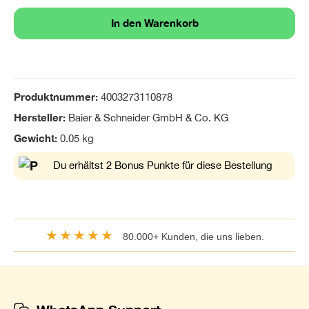
In den Warenkorb
Produktnummer:
4003273110878
Hersteller:
Baier & Schneider GmbH & Co. KG
Gewicht:
0.05 kg
Du erhältst 2 Bonus Punkte für diese Bestellung
★★★★★
80.000+ Kunden, die uns lieben.