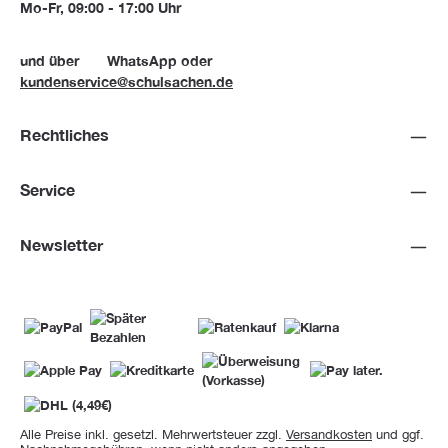
Mo-Fr, 09:00 - 17:00 Uhr
und über
WhatsApp
oder
kundenservice@schulsachen.de
Rechtliches
Service
Newsletter
Alle Preise inkl. gesetzl. Mehrwertsteuer zzgl.
Versandkosten
und ggf.