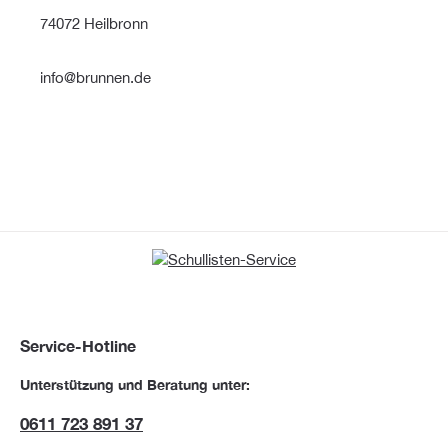
74072 Heilbronn
info@brunnen.de
Service-Hotline
Unterstützung und Beratung unter:
0611 723 891 37