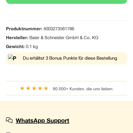
Produktnummer:
4003273561786
Hersteller:
Baier & Schneider GmbH & Co. KG
Gewicht:
0.1 kg
Du erhältst 3 Bonus Punkte für diese Bestellung
★★★★★
80.000+ Kunden, die uns lieben.
WhatsApp Support