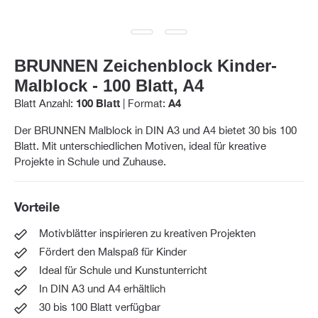
BRUNNEN Zeichenblock Kinder-
Malblock - 100 Blatt, A4
Blatt Anzahl:
100 Blatt
|
Format:
A4
Der BRUNNEN Malblock in DIN A3 und A4 bietet 30 bis 100
Blatt. Mit unterschiedlichen Motiven, ideal für kreative
Projekte in Schule und Zuhause.
Vorteile
Motivblätter inspirieren zu kreativen Projekten
Fördert den Malspaß für Kinder
Ideal für Schule und Kunstunterricht
In DIN A3 und A4 erhältlich
30 bis 100 Blatt verfügbar