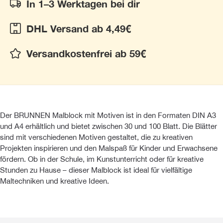
In 1–3 Werktagen bei dir
DHL Versand ab 4,49€
Versandkostenfrei ab 59€
Der BRUNNEN Malblock mit Motiven ist in den Formaten DIN A3
und A4 erhältlich und bietet zwischen 30 und 100 Blatt. Die Blätter
sind mit verschiedenen Motiven gestaltet, die zu kreativen
Projekten inspirieren und den Malspaß für Kinder und Erwachsene
fördern. Ob in der Schule, im Kunstunterricht oder für kreative
Stunden zu Hause – dieser Malblock ist ideal für vielfältige
Maltechniken und kreative Ideen.