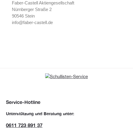
Faber-Castell Aktiengesellschaft
Nürnberger Straße 2
90546 Stein
info@faber-castell.de
Service-Hotline
Unterstützung und Beratung unter:
0611 723 891 37