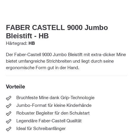
FABER CASTELL 9000 Jumbo
Bleistift - HB
Härtegrad:
HB
Der Faber-Castell 9000 Jumbo Bleistift mit extra-dicker Mine
bietet umfangreiche Strichbreiten und liegt durch seine
ergonomische Form gut in der Hand.
Vorteile
Bruchfeste Mine dank Grip-Technologie
Jumbo-Format für kleine Kinderhände
Robuster Begleiter für den Schulstart
Legendäre Faber-Castell Qualität
Ideal für Schreibanfänger