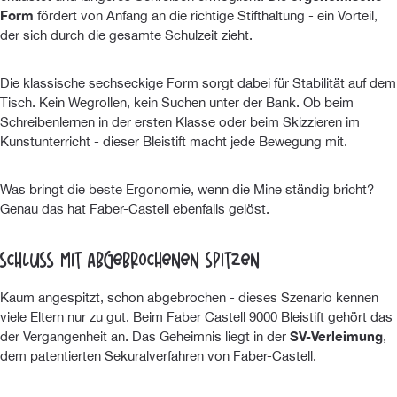
Form
fördert von Anfang an die richtige Stifthaltung - ein Vorteil,
der sich durch die gesamte Schulzeit zieht.
Die klassische sechseckige Form sorgt dabei für Stabilität auf dem
Tisch. Kein Wegrollen, kein Suchen unter der Bank. Ob beim
Schreibenlernen in der ersten Klasse oder beim Skizzieren im
Kunstunterricht - dieser Bleistift macht jede Bewegung mit.
Was bringt die beste Ergonomie, wenn die Mine ständig bricht?
Genau das hat Faber-Castell ebenfalls gelöst.
Schluss mit abgebrochenen Spitzen
Kaum angespitzt, schon abgebrochen - dieses Szenario kennen
viele Eltern nur zu gut. Beim Faber Castell 9000 Bleistift gehört das
der Vergangenheit an. Das Geheimnis liegt in der
SV-Verleimung
,
dem patentierten Sekuralverfahren von Faber-Castell.