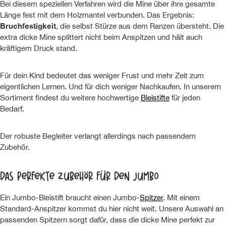
Bei diesem speziellen Verfahren wird die Mine über ihre gesamte
Länge fest mit dem Holzmantel verbunden. Das Ergebnis:
Bruchfestigkeit
, die selbst Stürze aus dem Ranzen übersteht. Die
extra dicke Mine splittert nicht beim Anspitzen und hält auch
kräftigem Druck stand.
Für dein Kind bedeutet das weniger Frust und mehr Zeit zum
eigentlichen Lernen. Und für dich weniger Nachkaufen. In unserem
Sortiment findest du weitere hochwertige
Bleistifte
für jeden
Bedarf.
Der robuste Begleiter verlangt allerdings nach passendem
Zubehör.
Das perfekte Zubehör für den Jumbo
Ein Jumbo-Bleistift braucht einen Jumbo-
Spitzer
. Mit einem
Standard-Anspitzer kommst du hier nicht weit. Unsere Auswahl an
passenden Spitzern sorgt dafür, dass die dicke Mine perfekt zur