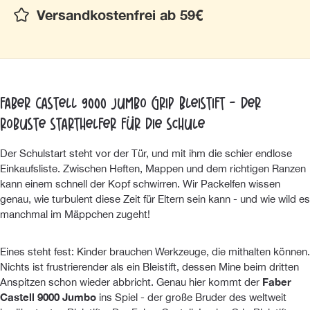
Versandkostenfrei ab 59€
Faber Castell 9000 Jumbo Grip Bleistift - Der
robuste Starthelfer für die Schule
Der Schulstart steht vor der Tür, und mit ihm die schier endlose
Einkaufsliste. Zwischen Heften, Mappen und dem richtigen Ranzen
kann einem schnell der Kopf schwirren. Wir Packelfen wissen
genau, wie turbulent diese Zeit für Eltern sein kann - und wie wild es
manchmal im Mäppchen zugeht!
Eines steht fest: Kinder brauchen Werkzeuge, die mithalten können.
Nichts ist frustrierender als ein Bleistift, dessen Mine beim dritten
Anspitzen schon wieder abbricht. Genau hier kommt der
Faber
Castell 9000 Jumbo
ins Spiel - der große Bruder des weltweit