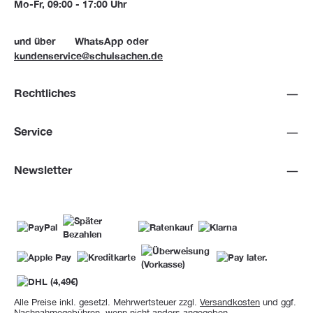
Mo-Fr, 09:00 - 17:00 Uhr
und über
WhatsApp
oder
kundenservice@schulsachen.de
Rechtliches
Service
Newsletter
Alle Preise inkl. gesetzl. Mehrwertsteuer zzgl.
Versandkosten
und ggf.
Nachnahmegebühren, wenn nicht anders angegeben.