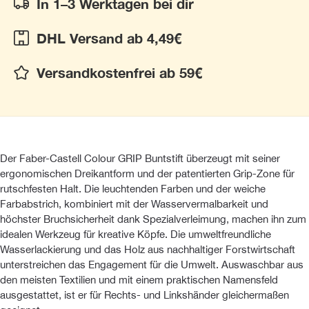
In 1–3 Werktagen bei dir
DHL Versand ab 4,49€
Versandkostenfrei ab 59€
Der Faber-Castell Colour GRIP Buntstift überzeugt mit seiner
ergonomischen Dreikantform und der patentierten Grip-Zone für
rutschfesten Halt. Die leuchtenden Farben und der weiche
Farbabstrich, kombiniert mit der Wasservermalbarkeit und
höchster Bruchsicherheit dank Spezialverleimung, machen ihn zum
idealen Werkzeug für kreative Köpfe. Die umweltfreundliche
Wasserlackierung und das Holz aus nachhaltiger Forstwirtschaft
unterstreichen das Engagement für die Umwelt. Auswaschbar aus
den meisten Textilien und mit einem praktischen Namensfeld
ausgestattet, ist er für Rechts- und Linkshänder gleichermaßen