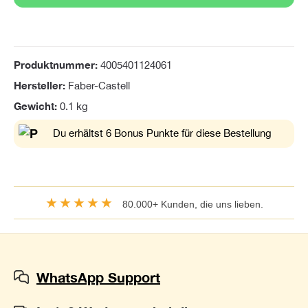
Produktnummer:
4005401124061
Hersteller:
Faber-Castell
Gewicht:
0.1 kg
Du erhältst 6 Bonus Punkte für diese Bestellung
★★★★★
80.000+ Kunden, die uns lieben.
WhatsApp Support