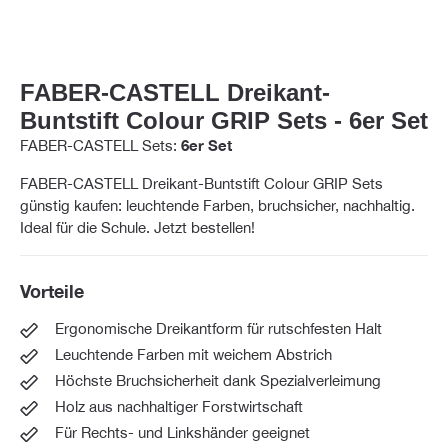
FABER-CASTELL Dreikant-
Buntstift Colour GRIP Sets - 6er Set
FABER-CASTELL Sets:
6er Set
FABER-CASTELL Dreikant-Buntstift Colour GRIP Sets
günstig kaufen: leuchtende Farben, bruchsicher, nachhaltig.
Ideal für die Schule. Jetzt bestellen!
Vorteile
Ergonomische Dreikantform für rutschfesten Halt
Leuchtende Farben mit weichem Abstrich
Höchste Bruchsicherheit dank Spezialverleimung
Holz aus nachhaltiger Forstwirtschaft
Für Rechts- und Linkshänder geeignet