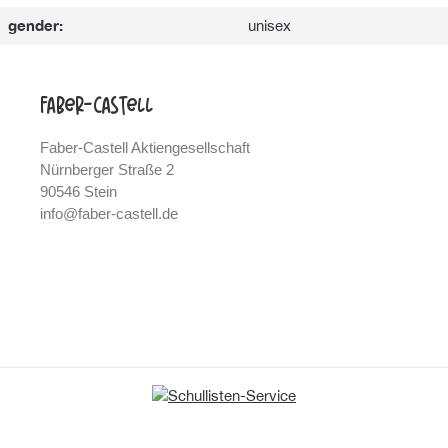
gender:
unisex
Faber-Castell
Faber-Castell Aktiengesellschaft
Nürnberger Straße 2
90546 Stein
info@faber-castell.de