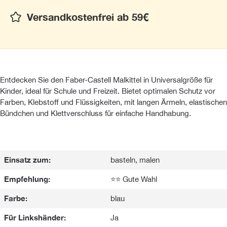
Versandkostenfrei ab 59€
Entdecken Sie den Faber-Castell Malkittel in Universalgröße für
Kinder, ideal für Schule und Freizeit. Bietet optimalen Schutz vor
Farben, Klebstoff und Flüssigkeiten, mit langen Ärmeln, elastischen
Bündchen und Klettverschluss für einfache Handhabung.
Einsatz zum:
basteln, malen
Empfehlung:
⭐⭐ Gute Wahl
Farbe:
blau
Für Linkshänder:
Ja