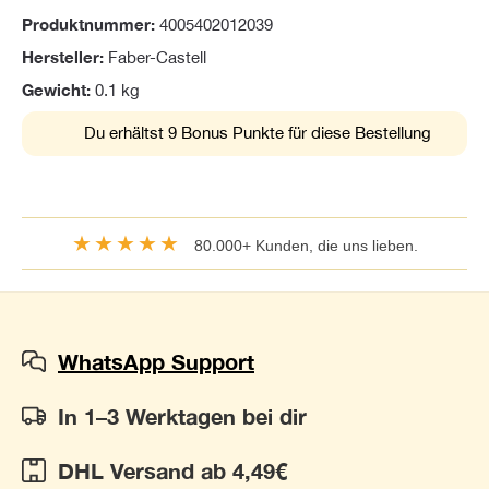
Produktnummer:
4005402012039
Hersteller:
Faber-Castell
Gewicht:
0.1 kg
Du erhältst 9 Bonus Punkte für diese Bestellung
★★★★★
80.000+ Kunden, die uns lieben.
WhatsApp Support
In 1–3 Werktagen bei dir
DHL Versand ab 4,49€