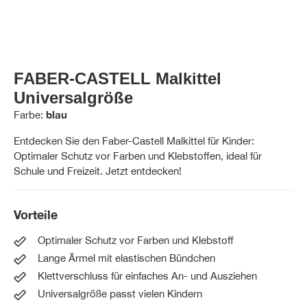
FABER-CASTELL Malkittel
Universalgröße
Farbe:
blau
Entdecken Sie den Faber-Castell Malkittel für Kinder:
Optimaler Schutz vor Farben und Klebstoffen, ideal für
Schule und Freizeit. Jetzt entdecken!
Vorteile
Optimaler Schutz vor Farben und Klebstoff
Lange Ärmel mit elastischen Bündchen
Klettverschluss für einfaches An- und Ausziehen
Universalgröße passt vielen Kindern