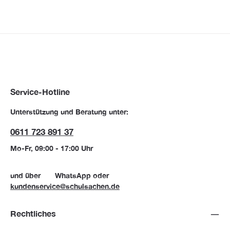
Service-Hotline
Unterstützung und Beratung unter:
0611 723 891 37
Mo-Fr, 09:00 - 17:00 Uhr
und über
WhatsApp
oder
kundenservice@schulsachen.de
Rechtliches