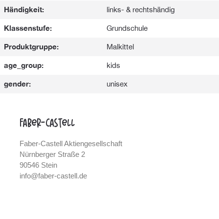
Händigkeit:
links- & rechtshändig
Klassenstufe:
Grundschule
Produktgruppe:
Malkittel
age_group:
kids
gender:
unisex
Faber-Castell
Faber-Castell Aktiengesellschaft
Nürnberger Straße 2
90546 Stein
info@faber-castell.de