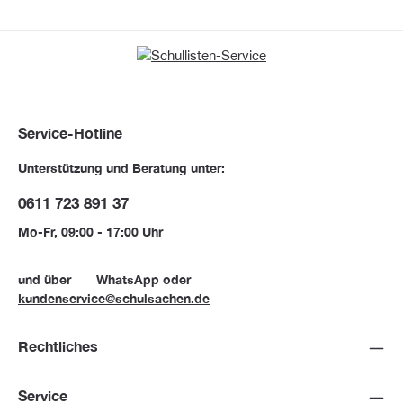
Service-Hotline
Unterstützung und Beratung unter:
0611 723 891 37
Mo-Fr, 09:00 - 17:00 Uhr
und über
WhatsApp
oder
kundenservice@schulsachen.de
Rechtliches
Service