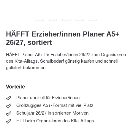
HÄFFT Erzieher/innen Planer A5+
26/27, sortiert
HÄFFT Planer A5+ für Erzieher/innen 26/27 zum Organisieren
des Kita-Alltags. Schulbedarf günstig kaufen und schnell
geliefert bekommen!
Vorteile
Planer speziell für Erzieher/innen
Großzügiges A5+-Format mit viel Platz
Schuljahr 26/27 in sortierten Motiven
Hilft beim Organisieren des Kita-Alltags