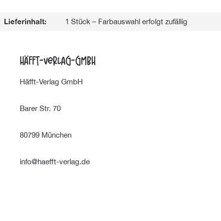
Lieferinhalt:
1 Stück – Farbauswahl erfolgt zufällig
Häfft-Verlag-GmbH
Häfft-Verlag GmbH
Barer Str. 70
80799 München
info@haefft-verlag.de