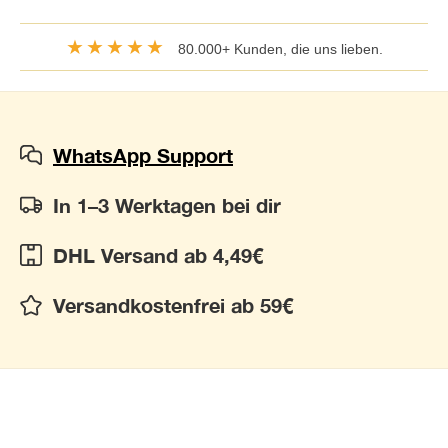
★★★★★
80.000+ Kunden, die uns lieben.
WhatsApp Support
In 1–3 Werktagen bei dir
DHL Versand ab 4,49€
Versandkostenfrei ab 59€