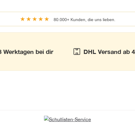
★★★★★
80.000+ Kunden, die uns lieben.
3 Werktagen bei dir
DHL Versand ab 4