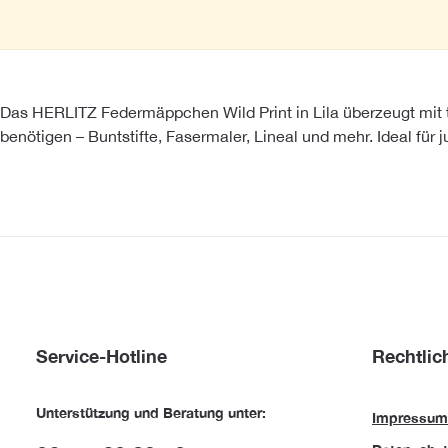
Das HERLITZ Federmäppchen Wild Print in Lila überzeugt mit tr
benötigen – Buntstifte, Fasermaler, Lineal und mehr. Ideal für
Service-Hotline
Rechtlic
Unterstützung und Beratung unter:
Impressum