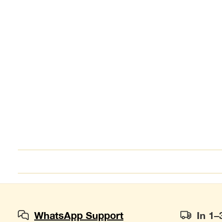
WhatsApp Support
In 1–