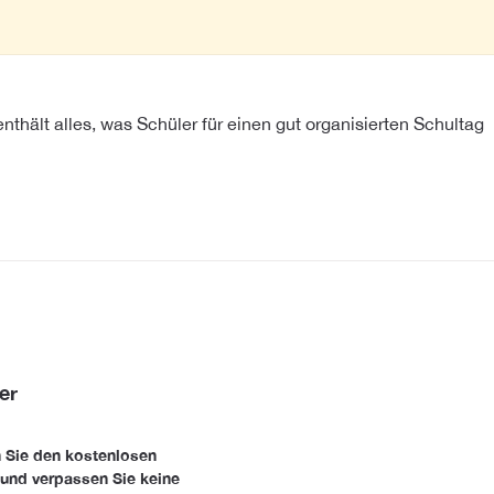
thält alles, was Schüler für einen gut organisierten Schultag
er
 Sie den kostenlosen
 und verpassen Sie keine