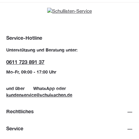
Service-Hotline
Unterstützung und Beratung unter:
0611 723 891 37
Mo-Fr, 09:00 - 17:00 Uhr
und über
WhatsApp
oder
kundenservice@schulsachen.de
Rechtliches
Service