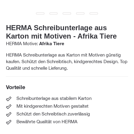
HERMA Schreibunterlage aus
Karton mit Motiven - Afrika Tiere
HERMA Motive:
Afrika Tiere
HERMA Schreibunterlage aus Karton mit Motiven günstig
kaufen. Schützt den Schreibtisch, kindgerechtes Design. Top
Qualität und schnelle Lieferung.
Vorteile
Schreibunterlage aus stabilem Karton
Mit kindgerechten Motiven gestaltet
Schützt den Schreibtisch zuverlässig
Bewährte Qualität von HERMA