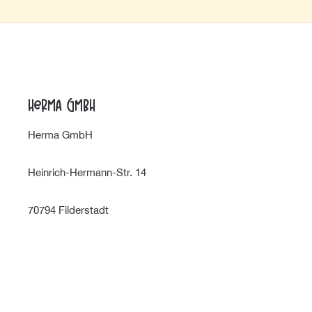
Herma GmbH
Herma GmbH
Heinrich-Hermann-Str. 14
70794 Filderstadt