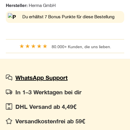
Hersteller:
Herma GmbH
Du erhältst 7 Bonus Punkte für diese Bestellung
★★★★★
80.000+ Kunden, die uns lieben.
WhatsApp Support
In 1–3 Werktagen bei dir
DHL Versand ab 4,49€
Versandkostenfrei ab 59€