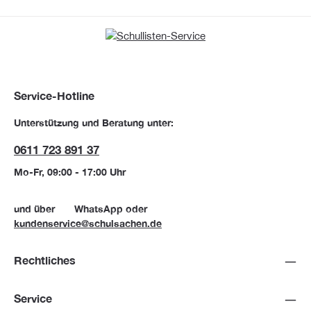
Service-Hotline
Unterstützung und Beratung unter:
0611 723 891 37
Mo-Fr, 09:00 - 17:00 Uhr
und über
WhatsApp
oder
kundenservice@schulsachen.de
Rechtliches
Service