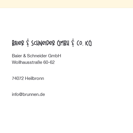
Baier & Schneider GmbH & Co. KG
Baier & Schneider GmbH
Wollhausstraße 60-62
74072 Heilbronn
info@brunnen.de