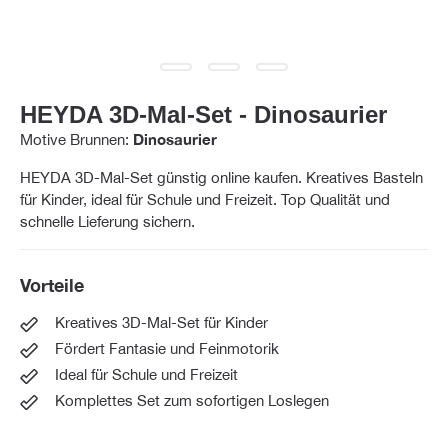
HEYDA 3D-Mal-Set - Dinosaurier
Motive Brunnen:
Dinosaurier
HEYDA 3D-Mal-Set günstig online kaufen. Kreatives Basteln
für Kinder, ideal für Schule und Freizeit. Top Qualität und
schnelle Lieferung sichern.
Vorteile
Kreatives 3D-Mal-Set für Kinder
Fördert Fantasie und Feinmotorik
Ideal für Schule und Freizeit
Komplettes Set zum sofortigen Loslegen