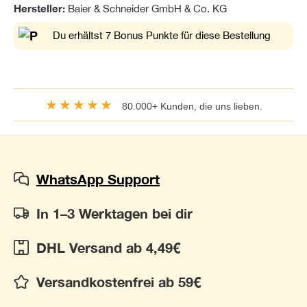
Hersteller:
Baier & Schneider GmbH & Co. KG
Du erhältst 7 Bonus Punkte für diese Bestellung
★★★★★
80.000+ Kunden, die uns lieben.
WhatsApp Support
In 1–3 Werktagen bei dir
DHL Versand ab 4,49€
Versandkostenfrei ab 59€