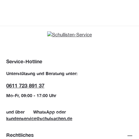
Service-Hotline
Unterstützung und Beratung unter:
0611 723 891 37
Mo-Fr, 09:00 - 17:00 Uhr
und über
WhatsApp
oder
kundenservice@schulsachen.de
Rechtliches