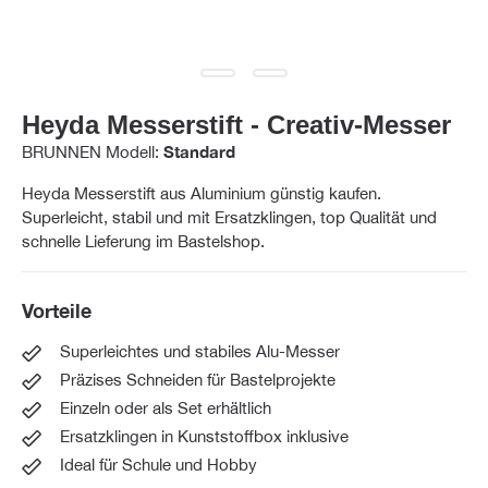
Heyda Messerstift - Creativ-Messer
BRUNNEN Modell:
Standard
Heyda Messerstift aus Aluminium günstig kaufen.
Superleicht, stabil und mit Ersatzklingen, top Qualität und
schnelle Lieferung im Bastelshop.
Vorteile
Superleichtes und stabiles Alu-Messer
Präzises Schneiden für Bastelprojekte
Einzeln oder als Set erhältlich
Ersatzklingen in Kunststoffbox inklusive
Ideal für Schule und Hobby