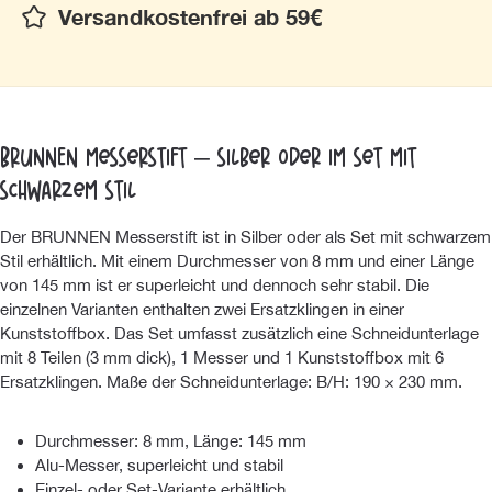
Versandkostenfrei ab 59€
BRUNNEN Messerstift – Silber oder im Set mit
schwarzem Stil
Der BRUNNEN Messerstift ist in Silber oder als Set mit schwarzem
Stil erhältlich. Mit einem Durchmesser von 8 mm und einer Länge
von 145 mm ist er superleicht und dennoch sehr stabil. Die
einzelnen Varianten enthalten zwei Ersatzklingen in einer
Kunststoffbox. Das Set umfasst zusätzlich eine Schneidunterlage
mit 8 Teilen (3 mm dick), 1 Messer und 1 Kunststoffbox mit 6
Ersatzklingen. Maße der Schneidunterlage: B/H: 190 × 230 mm.
Durchmesser: 8 mm, Länge: 145 mm
Alu-Messer, superleicht und stabil
Einzel- oder Set-Variante erhältlich