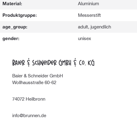
Material:
Aluminium
Produktgruppe:
Messerstift
age_group:
adult, jugendlich
gender:
unisex
Baier & Schneider GmbH & Co. KG
Baier & Schneider GmbH
Wollhausstraße 60-62
74072 Heilbronn
info@brunnen.de