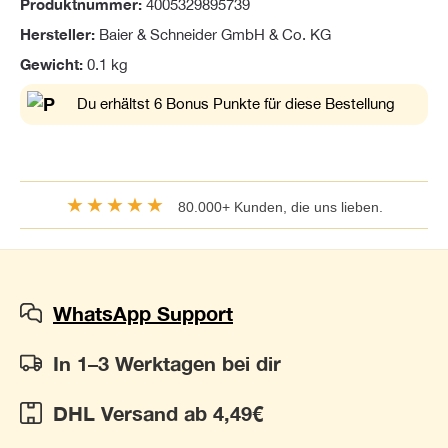
Produktnummer:
4005329895739
Hersteller:
Baier & Schneider GmbH & Co. KG
Gewicht:
0.1 kg
Du erhältst 6 Bonus Punkte für diese Bestellung
★★★★★
80.000+ Kunden, die uns lieben.
WhatsApp Support
In 1–3 Werktagen bei dir
DHL Versand ab 4,49€