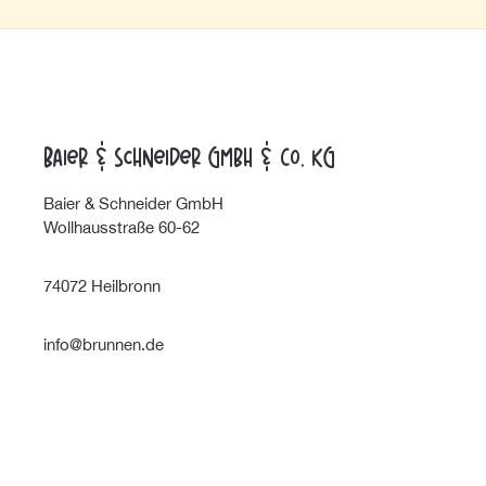
Baier & Schneider GmbH & Co. KG
Baier & Schneider GmbH
Wollhausstraße 60-62
74072 Heilbronn
info@brunnen.de