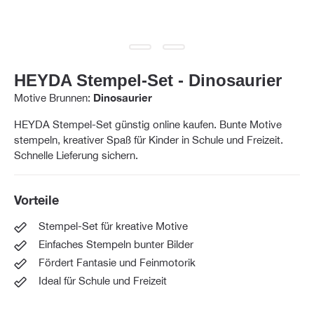
HEYDA Stempel-Set - Dinosaurier
Motive Brunnen:
Dinosaurier
HEYDA Stempel-Set günstig online kaufen. Bunte Motive
stempeln, kreativer Spaß für Kinder in Schule und Freizeit.
Schnelle Lieferung sichern.
Vorteile
Stempel-Set für kreative Motive
Einfaches Stempeln bunter Bilder
Fördert Fantasie und Feinmotorik
Ideal für Schule und Freizeit