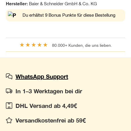
Hersteller:
Baier & Schneider GmbH & Co. KG
Du erhältst 9 Bonus Punkte für diese Bestellung
★★★★★
80.000+ Kunden, die uns lieben.
WhatsApp Support
In 1–3 Werktagen bei dir
DHL Versand ab 4,49€
Versandkostenfrei ab 59€