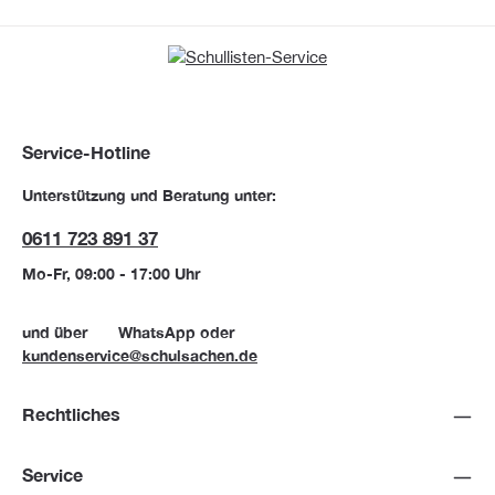
Service-Hotline
Unterstützung und Beratung unter:
0611 723 891 37
Mo-Fr, 09:00 - 17:00 Uhr
und über
WhatsApp
oder
kundenservice@schulsachen.de
Rechtliches
Service