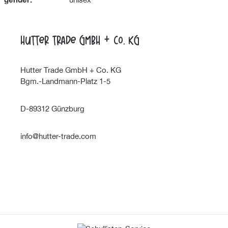
Hutter Trade GmbH + Co. KG
Hutter Trade GmbH + Co. KG
Bgm.-Landmann-Platz 1-5
D-89312 Günzburg
info@hutter-trade.com