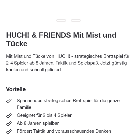
HUCH! & FRIENDS Mit Mist und
Tücke
Mit Mist und Tücke von HUCH! - strategisches Brettspiel für
2-4 Spieler ab 8 Jahren. Taktik und Spielspaß. Jetzt günstig
kaufen und schnell geliefert.
Vorteile
Spannendes strategisches Brettspiel für die ganze
Familie
Geeignet für 2 bis 4 Spieler
Ab 8 Jahren spielbar
Fördert Taktik und vorausschauendes Denken