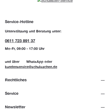
Service-Hotline
Unterstützung und Beratung unter:
0611 723 891 37
Mo-Fr, 09:00 - 17:00 Uhr
und über
WhatsApp
oder
kundenservice@schulsachen.de
Rechtliches
Service
Newsletter