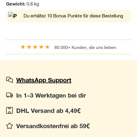
Gewicht:
0.8 kg
Du erhältst 10 Bonus Punkte für diese Bestellung
★★★★★
80.000+ Kunden, die uns lieben.
WhatsApp Support
In 1–3 Werktagen bei dir
DHL Versand ab 4,49€
Versandkostenfrei ab 59€