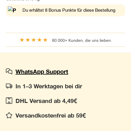
Du erhältst 8 Bonus Punkte für diese Bestellung
★★★★★
80.000+ Kunden, die uns lieben.
WhatsApp Support
In 1–3 Werktagen bei dir
DHL Versand ab 4,49€
Versandkostenfrei ab 59€