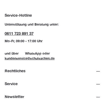
Service-Hotline
Unterstützung und Beratung unter:
0611 723 891 37
Mo-Fr, 09:00 - 17:00 Uhr
und über
WhatsApp
oder
kundenservice@schulsachen.de
Rechtliches
Service
Newsletter