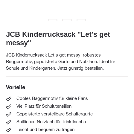
JCB Kinderrucksack "Let's get
messy"
JCB Kinderrucksack Let's get messy: robustes
Baggermotiv, gepolsterte Gurte und Netzfach. Ideal für
Schule und Kindergarten. Jetzt günstig bestellen.
Vorteile
Cooles Baggermotiv für kleine Fans
Viel Platz für Schulutensilien
Gepolsterte verstellbare Schultergurte
Seitliches Netzfach für Trinkflasche
Leicht und bequem zu tragen