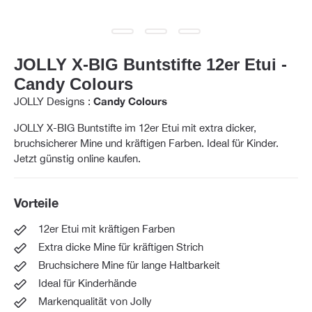
JOLLY X-BIG Buntstifte 12er Etui -
Candy Colours
JOLLY Designs :
Candy Colours
JOLLY X-BIG Buntstifte im 12er Etui mit extra dicker,
bruchsicherer Mine und kräftigen Farben. Ideal für Kinder.
Jetzt günstig online kaufen.
Vorteile
12er Etui mit kräftigen Farben
Extra dicke Mine für kräftigen Strich
Bruchsichere Mine für lange Haltbarkeit
Ideal für Kinderhände
Markenqualität von Jolly