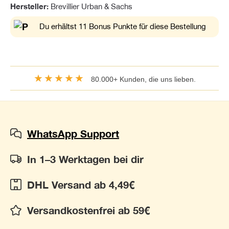
Hersteller:
Brevillier Urban & Sachs
Du erhältst 11 Bonus Punkte für diese Bestellung
★★★★★
80.000+ Kunden, die uns lieben.
WhatsApp Support
In 1–3 Werktagen bei dir
DHL Versand ab 4,49€
Versandkostenfrei ab 59€