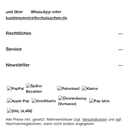
und über
WhatsApp
oder
kundenservice@schulsachen.de
Rechtliches
Service
Newsletter
Alle Preise inkl. gesetzl. Mehrwertsteuer zzgl.
Versandkosten
und ggf.
Nachnahmegebühren, wenn nicht anders angegeben.