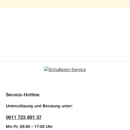
Service-Hotline
Unterstützung und Beratung unter:
0611 723 891 37
Mo-Fr, 09:00 - 17:00 Uhr