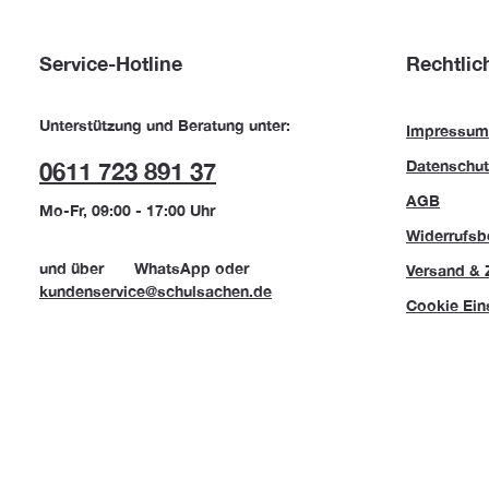
Service-Hotline
Rechtlic
Unterstützung und Beratung unter:
Impressum
Datenschut
0611 723 891 37
AGB
Mo-Fr, 09:00 - 17:00 Uhr
Widerrufsb
und über
WhatsApp
oder
Versand & 
kundenservice@schulsachen.de
Cookie Ein