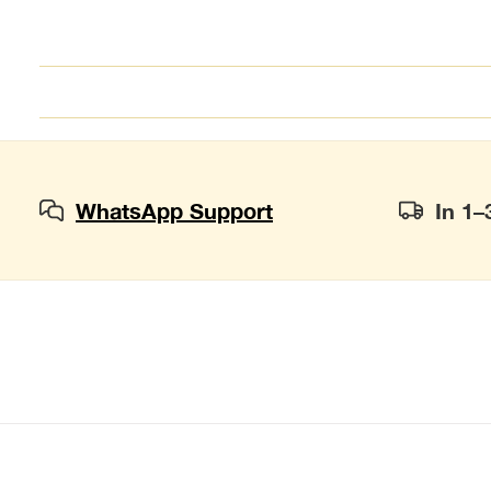
WhatsApp Support
In 1–