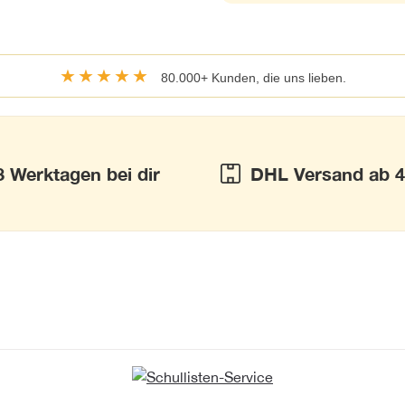
★★★★★
80.000+ Kunden, die uns lieben.
3 Werktagen bei dir
DHL Versand ab 4