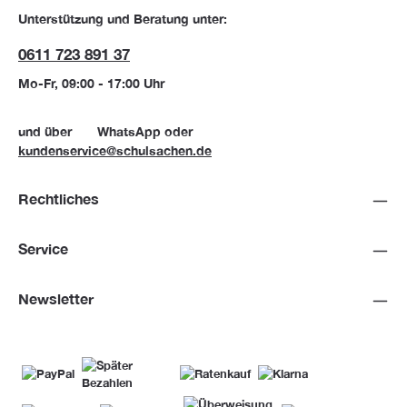
Unterstützung und Beratung unter:
0611 723 891 37
Mo-Fr, 09:00 - 17:00 Uhr
und über
WhatsApp
oder
kundenservice@schulsachen.de
Rechtliches
Service
Newsletter