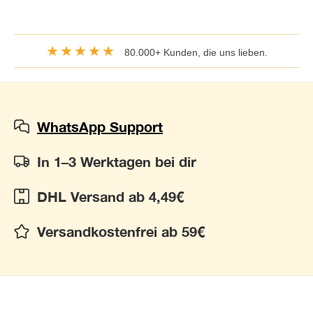
★★★★★
80.000+ Kunden, die uns lieben.
WhatsApp Support
In 1–3 Werktagen bei dir
DHL Versand ab 4,49€
Versandkostenfrei ab 59€