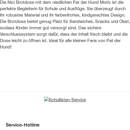
Die Nici Brotdose mit dem niedlichen Pat der Hund Motiv ist die
perfekte Begleiterin für Schule und Ausflüge. Sie überzeugt durch
ihr robustes Material und ihr farbenfrohes, kindgerechtes Design.
Die Brotdose bietet genug Platz für Sandwiches, Snacks und Obst,
sodass Kinder immer gut versorgt sind. Das sichere
Verschlusssystem sorgt dafür, dass der Inhalt frisch bleibt und die
Dose leicht zu öffnen ist. Ideal für alle kleinen Fans von Pat der
Hund!
Service-Hotline