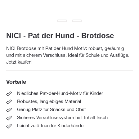
NICI - Pat der Hund - Brotdose
NICI Brotdose mit Pat der Hund Motiv: robust, geräumig
und mit sicherem Verschluss. Ideal für Schule und Ausflüge.
Jetzt kaufen!
Vorteile
Niedliches Pat-der-Hund-Motiv für Kinder
Robustes, langlebiges Material
Genug Platz für Snacks und Obst
Sicheres Verschlusssystem hält Inhalt frisch
Leicht zu öffnen für Kinderhände