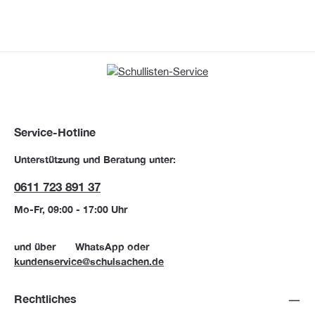
Service-Hotline
Unterstützung und Beratung unter:
0611 723 891 37
Mo-Fr, 09:00 - 17:00 Uhr
und über
WhatsApp
oder
kundenservice@schulsachen.de
Rechtliches