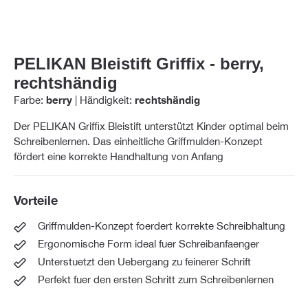
PELIKAN Bleistift Griffix - berry,
rechtshändig
Farbe:
berry
|
Händigkeit:
rechtshändig
Der PELIKAN Griffix Bleistift unterstützt Kinder optimal beim
Schreibenlernen. Das einheitliche Griffmulden-Konzept
fördert eine korrekte Handhaltung von Anfang
Vorteile
Griffmulden-Konzept foerdert korrekte Schreibhaltung
Ergonomische Form ideal fuer Schreibanfaenger
Unterstuetzt den Uebergang zu feinerer Schrift
Perfekt fuer den ersten Schritt zum Schreibenlernen