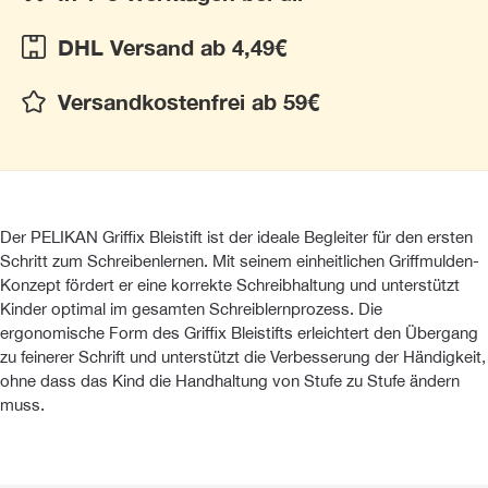
DHL Versand ab 4,49€
Versandkostenfrei ab 59€
Der PELIKAN Griffix Bleistift ist der ideale Begleiter für den ersten
Schritt zum Schreibenlernen. Mit seinem einheitlichen Griffmulden-
Konzept fördert er eine korrekte Schreibhaltung und unterstützt
Kinder optimal im gesamten Schreiblernprozess. Die
ergonomische Form des Griffix Bleistifts erleichtert den Übergang
zu feinerer Schrift und unterstützt die Verbesserung der Händigkeit,
ohne dass das Kind die Handhaltung von Stufe zu Stufe ändern
muss.