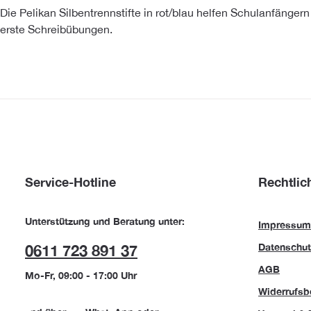
Die Pelikan Silbentrennstifte in rot/blau helfen Schulanfänger
erste Schreibübungen.
Service-Hotline
Rechtlic
Unterstützung und Beratung unter:
Impressum
Datenschut
0611 723 891 37
AGB
Mo-Fr, 09:00 - 17:00 Uhr
Widerrufsb